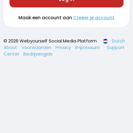
Maak een account aan
Creëer je account
© 2026 Webyourself Social Media Platform
Dutch
About
Voorwaarden
Privacy
Impressum
Support
Center
Bedrijvengids