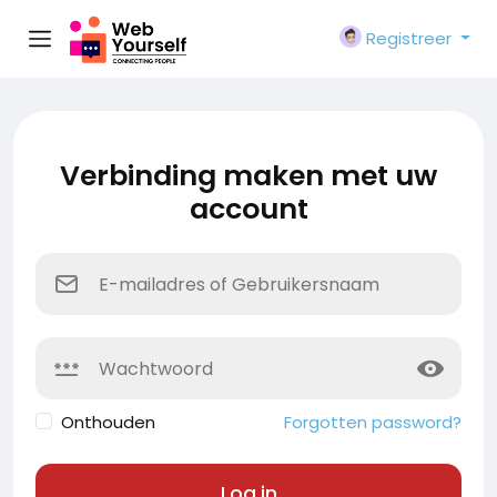
Registreer
Verbinding maken met uw
account
Onthouden
Forgotten password?
Log in