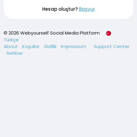
Hesap oluştur?
Başvur
© 2026 Webyourself Social Media Platform
Türkçe
About
Koşullar
Gizlilik
Impressum
Support Center
Rehber