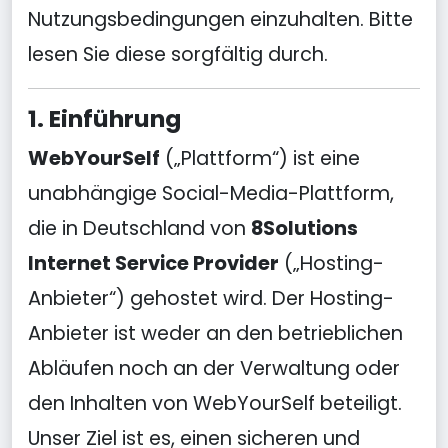
Nutzungsbedingungen einzuhalten. Bitte
lesen Sie diese sorgfältig durch.
1. Einführung
WebYourSelf
(„Plattform“) ist eine
unabhängige Social-Media-Plattform,
die in Deutschland von
8Solutions
Internet Service Provider
(„Hosting-
Anbieter“) gehostet wird. Der Hosting-
Anbieter ist weder an den betrieblichen
Abläufen noch an der Verwaltung oder
den Inhalten von WebYourSelf beteiligt.
Unser Ziel ist es, einen sicheren und