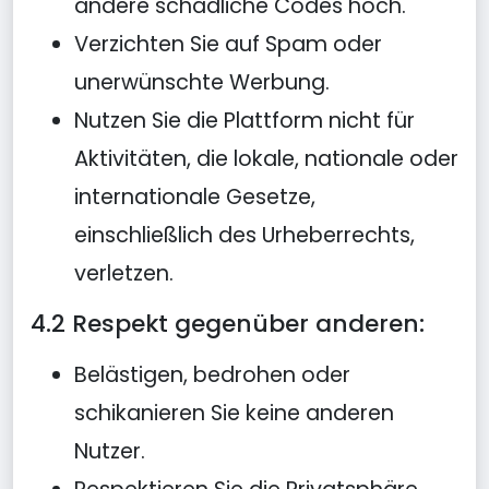
andere schädliche Codes hoch.
Verzichten Sie auf Spam oder
unerwünschte Werbung.
Nutzen Sie die Plattform nicht für
Aktivitäten, die lokale, nationale oder
internationale Gesetze,
einschließlich des Urheberrechts,
verletzen.
4.2 Respekt gegenüber anderen:
Belästigen, bedrohen oder
schikanieren Sie keine anderen
Nutzer.