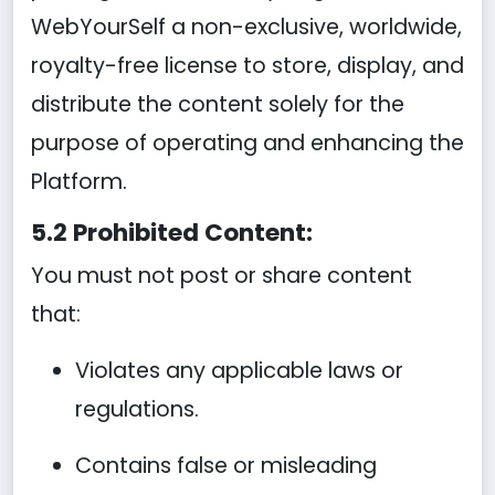
WebYourSelf a non-exclusive, worldwide,
royalty-free license to store, display, and
distribute the content solely for the
purpose of operating and enhancing the
Platform.
5.2 Prohibited Content:
You must not post or share content
that:
Violates any applicable laws or
regulations.
Contains false or misleading