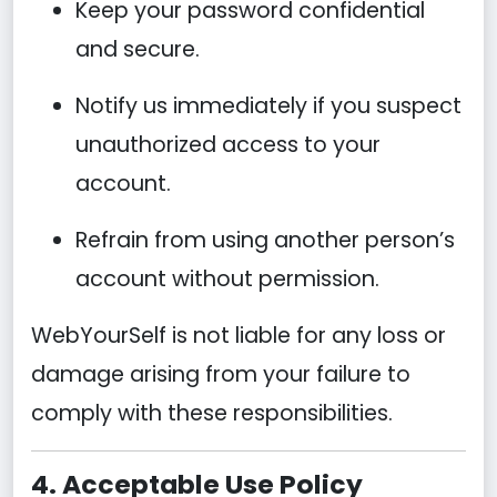
Keep your password confidential
and secure.
Notify us immediately if you suspect
unauthorized access to your
account.
Refrain from using another person’s
account without permission.
WebYourSelf is not liable for any loss or
damage arising from your failure to
comply with these responsibilities.
4. Acceptable Use Policy