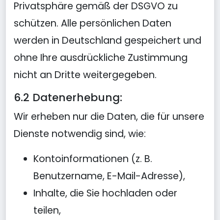
Privatsphäre gemäß der DSGVO zu
schützen. Alle persönlichen Daten
werden in Deutschland gespeichert und
ohne Ihre ausdrückliche Zustimmung
nicht an Dritte weitergegeben.
6.2 Datenerhebung:
Wir erheben nur die Daten, die für unsere
Dienste notwendig sind, wie:
Kontoinformationen (z. B.
Benutzername, E-Mail-Adresse),
Inhalte, die Sie hochladen oder
teilen,