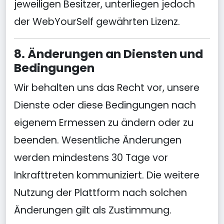
jeweiligen Besitzer, unterliegen jedoch
der WebYourSelf gewährten Lizenz.
8. Änderungen an Diensten und
Bedingungen
Wir behalten uns das Recht vor, unsere
Dienste oder diese Bedingungen nach
eigenem Ermessen zu ändern oder zu
beenden. Wesentliche Änderungen
werden mindestens 30 Tage vor
Inkrafttreten kommuniziert. Die weitere
Nutzung der Plattform nach solchen
Änderungen gilt als Zustimmung.