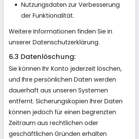
Nutzungsdaten zur Verbesserung
der Funktionalität.
Weitere Informationen finden Sie in
unserer Datenschutzerklärung.
6.3 Datenlöschung:
Sie können Ihr Konto jederzeit löschen,
und Ihre persönlichen Daten werden
dauerhaft aus unseren Systemen
entfernt. Sicherungskopien Ihrer Daten
können jedoch für einen begrenzten
Zeitraum aus rechtlichen oder
geschäftlichen Gründen erhalten