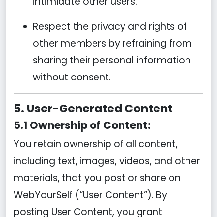
intimidate other users.
Respect the privacy and rights of
other members by refraining from
sharing their personal information
without consent.
5. User-Generated Content
5.1 Ownership of Content:
You retain ownership of all content,
including text, images, videos, and other
materials, that you post or share on
WebYourSelf (“User Content”). By
posting User Content, you grant