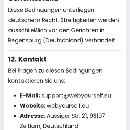
Diese Bedingungen unterliegen
deutschem Recht. Streitigkeiten werden
ausschließlich vor den Gerichten in
Regensburg (Deutschland) verhandelt.
12. Kontakt
Bei Fragen zu diesen Bedingungen
kontaktieren Sie uns:
E-Mail:
support@webyourself.eu
Website:
webyourself.eu
Adresse:
Aussiger Str. 21, 93197
Zeitlarn, Deutschland