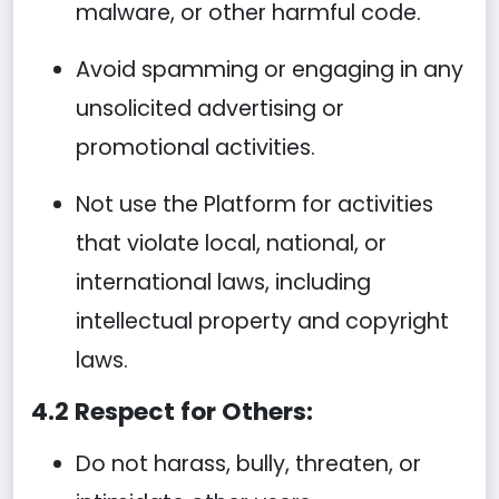
malware, or other harmful code.
Avoid spamming or engaging in any
unsolicited advertising or
promotional activities.
Not use the Platform for activities
that violate local, national, or
international laws, including
intellectual property and copyright
laws.
4.2 Respect for Others:
Do not harass, bully, threaten, or