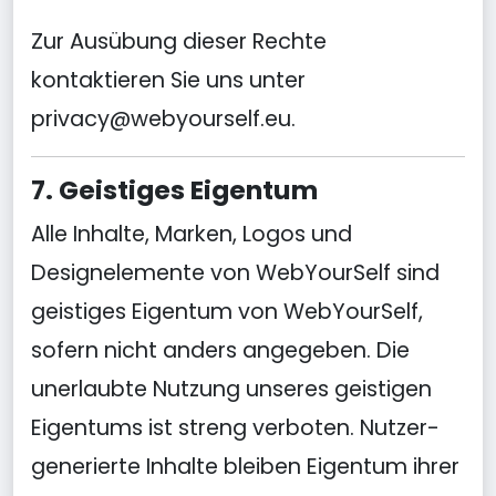
Zur Ausübung dieser Rechte
kontaktieren Sie uns unter
privacy@webyourself.eu
.
7. Geistiges Eigentum
Alle Inhalte, Marken, Logos und
Designelemente von WebYourSelf sind
geistiges Eigentum von WebYourSelf,
sofern nicht anders angegeben. Die
unerlaubte Nutzung unseres geistigen
Eigentums ist streng verboten. Nutzer-
generierte Inhalte bleiben Eigentum ihrer