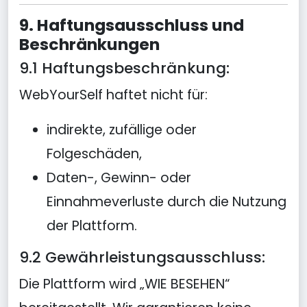
9. Haftungsausschluss und
Beschränkungen
9.1 Haftungsbeschränkung:
WebYourSelf haftet nicht für:
indirekte, zufällige oder
Folgeschäden,
Daten-, Gewinn- oder
Einnahmeverluste durch die Nutzung
der Plattform.
9.2 Gewährleistungsausschluss:
Die Plattform wird „WIE BESEHEN“