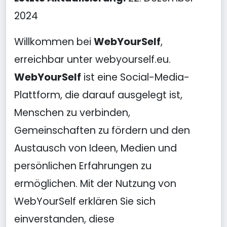
2024
Willkommen bei
WebYourSelf
,
erreichbar unter webyourself.eu.
WebYourSelf
ist eine Social-Media-
Plattform, die darauf ausgelegt ist,
Menschen zu verbinden,
Gemeinschaften zu fördern und den
Austausch von Ideen, Medien und
persönlichen Erfahrungen zu
ermöglichen. Mit der Nutzung von
WebYourSelf erklären Sie sich
einverstanden, diese