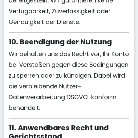
bereitgestellt. Wir garantieren keine
Verfügbarkeit, Zuverlässigkeit oder
Genauigkeit der Dienste.
10. Beendigung der Nutzung
Wir behalten uns das Recht vor, Ihr Konto
bei Verstößen gegen diese Bedingungen
zu sperren oder zu kündigen. Dabei wird
die verbleibende Nutzer-
Datenverarbeitung DSGVO-konform
behandelt.
11. Anwendbares Recht und
Gerichtsstand