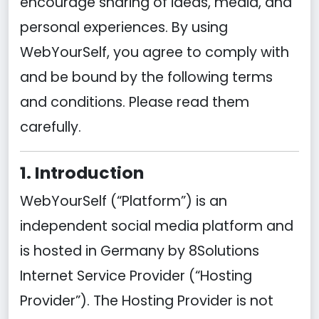
encourage sharing of ideas, media, and
personal experiences. By using
WebYourSelf, you agree to comply with
and be bound by the following terms
and conditions. Please read them
carefully.
1. Introduction
WebYourSelf (“Platform”) is an
independent social media platform and
is hosted in Germany by 8Solutions
Internet Service Provider (“Hosting
Provider”). The Hosting Provider is not