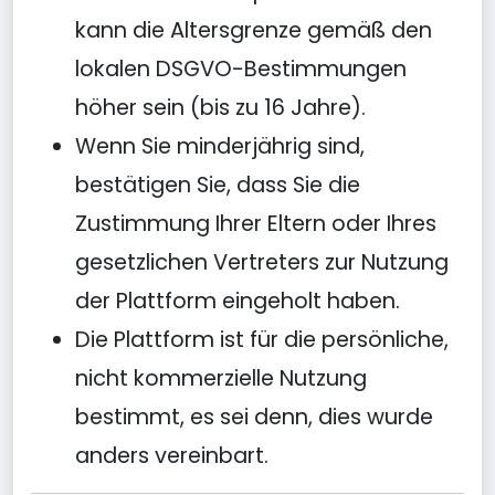
kann die Altersgrenze gemäß den
lokalen DSGVO-Bestimmungen
höher sein (bis zu 16 Jahre).
Wenn Sie minderjährig sind,
bestätigen Sie, dass Sie die
Zustimmung Ihrer Eltern oder Ihres
gesetzlichen Vertreters zur Nutzung
der Plattform eingeholt haben.
Die Plattform ist für die persönliche,
nicht kommerzielle Nutzung
bestimmt, es sei denn, dies wurde
anders vereinbart.