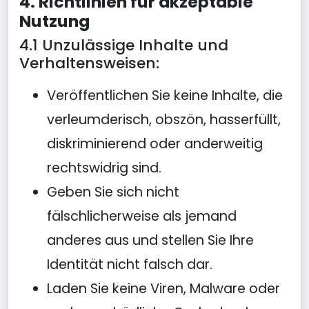
4. Richtlinien für akzeptable
Nutzung
4.1 Unzulässige Inhalte und
Verhaltensweisen:
Veröffentlichen Sie keine Inhalte, die
verleumderisch, obszön, hasserfüllt,
diskriminierend oder anderweitig
rechtswidrig sind.
Geben Sie sich nicht
fälschlicherweise als jemand
anderes aus und stellen Sie Ihre
Identität nicht falsch dar.
Laden Sie keine Viren, Malware oder