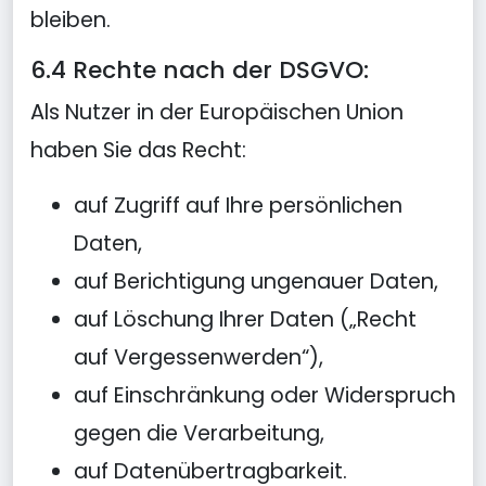
bleiben.
6.4 Rechte nach der DSGVO:
Als Nutzer in der Europäischen Union
haben Sie das Recht:
auf Zugriff auf Ihre persönlichen
Daten,
auf Berichtigung ungenauer Daten,
auf Löschung Ihrer Daten („Recht
auf Vergessenwerden“),
auf Einschränkung oder Widerspruch
gegen die Verarbeitung,
auf Datenübertragbarkeit.