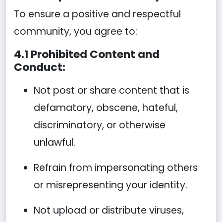
To ensure a positive and respectful
community, you agree to:
4.1 Prohibited Content and
Conduct:
Not post or share content that is
defamatory, obscene, hateful,
discriminatory, or otherwise
unlawful.
Refrain from impersonating others
or misrepresenting your identity.
Not upload or distribute viruses,