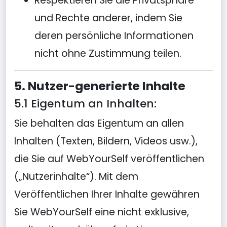
Respektieren Sie die Privatsphäre
und Rechte anderer, indem Sie
deren persönliche Informationen
nicht ohne Zustimmung teilen.
5. Nutzer-generierte Inhalte
5.1 Eigentum an Inhalten:
Sie behalten das Eigentum an allen
Inhalten (Texten, Bildern, Videos usw.),
die Sie auf WebYourSelf veröffentlichen
(„Nutzerinhalte“). Mit dem
Veröffentlichen Ihrer Inhalte gewähren
Sie WebYourSelf eine nicht exklusive,