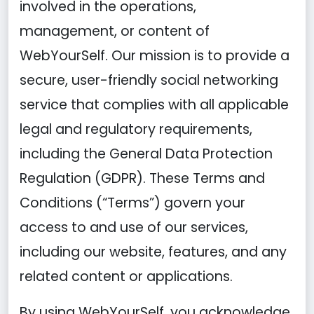
involved in the operations,
management, or content of
WebYourSelf. Our mission is to provide a
secure, user-friendly social networking
service that complies with all applicable
legal and regulatory requirements,
including the General Data Protection
Regulation (GDPR). These Terms and
Conditions (“Terms”) govern your
access to and use of our services,
including our website, features, and any
related content or applications.
By using WebYourSelf, you acknowledge