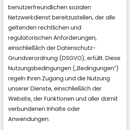
benutzerfreundlichen sozialen
Netzwerkdienst bereitzustellen, der alle
geltenden rechtlichen und
regulatorischen Anforderungen,
einschließlich der Datenschutz-
Grundverordnung (DSGVO), erfüllt. Diese
Nutzungsbedingungen („Bedingungen“)
regeln Ihren Zugang und die Nutzung
unserer Dienste, einschließlich der
Website, der Funktionen und aller damit
verbundenen Inhalte oder
Anwendungen.