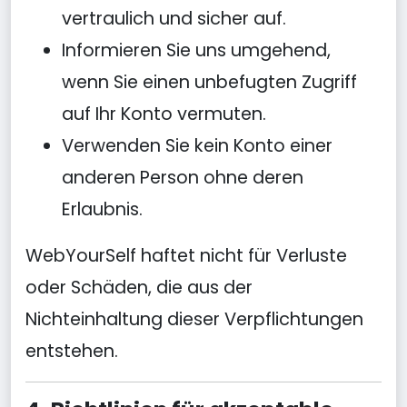
vertraulich und sicher auf.
Informieren Sie uns umgehend,
wenn Sie einen unbefugten Zugriff
auf Ihr Konto vermuten.
Verwenden Sie kein Konto einer
anderen Person ohne deren
Erlaubnis.
WebYourSelf haftet nicht für Verluste
oder Schäden, die aus der
Nichteinhaltung dieser Verpflichtungen
entstehen.