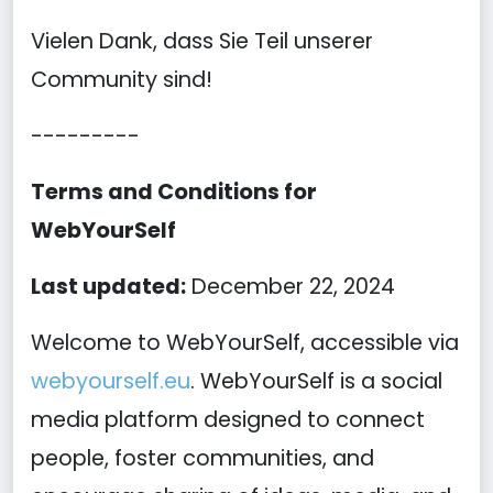
Vielen Dank, dass Sie Teil unserer
Community sind!
---------
Terms and Conditions for
WebYourSelf
Last updated:
December 22, 2024
Welcome to WebYourSelf, accessible via
webyourself.eu
. WebYourSelf is a social
media platform designed to connect
people, foster communities, and