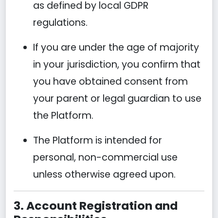
as defined by local GDPR
regulations.
If you are under the age of majority
in your jurisdiction, you confirm that
you have obtained consent from
your parent or legal guardian to use
the Platform.
The Platform is intended for
personal, non-commercial use
unless otherwise agreed upon.
3. Account Registration and