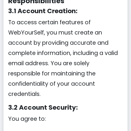
Responsibilities
3.1 Account Creation:
To access certain features of
WebYourSelf, you must create an
account by providing accurate and
complete information, including a valid
email address. You are solely
responsible for maintaining the
confidentiality of your account
credentials.
3.2 Account Security:
You agree to: