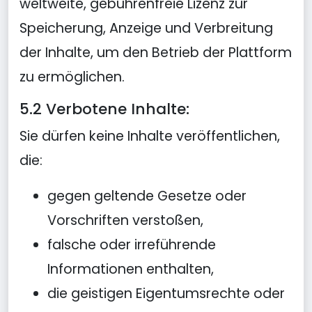
weltweite, gebührenfreie Lizenz zur
Speicherung, Anzeige und Verbreitung
der Inhalte, um den Betrieb der Plattform
zu ermöglichen.
5.2 Verbotene Inhalte:
Sie dürfen keine Inhalte veröffentlichen,
die:
gegen geltende Gesetze oder
Vorschriften verstoßen,
falsche oder irreführende
Informationen enthalten,
die geistigen Eigentumsrechte oder