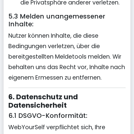
die Privatsphäre anderer verletzen.
5.3 Melden unangemessener
Inhalte:
Nutzer können Inhalte, die diese
Bedingungen verletzen, über die
bereitgestellten Meldetools melden. Wir
behalten uns das Recht vor, Inhalte nach
eigenem Ermessen zu entfernen.
6. Datenschutz und
Datensicherheit
6.1 DSGVO-Konformität:
WebYourSelf verpflichtet sich, Ihre