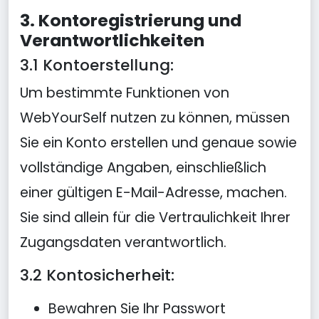
3. Kontoregistrierung und
Verantwortlichkeiten
3.1 Kontoerstellung:
Um bestimmte Funktionen von
WebYourSelf nutzen zu können, müssen
Sie ein Konto erstellen und genaue sowie
vollständige Angaben, einschließlich
einer gültigen E-Mail-Adresse, machen.
Sie sind allein für die Vertraulichkeit Ihrer
Zugangsdaten verantwortlich.
3.2 Kontosicherheit:
Bewahren Sie Ihr Passwort