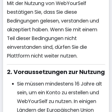
Mit der Nutzung von WebYourSelf
bestätigen Sie, dass Sie diese
Bedingungen gelesen, verstanden und
akzeptiert haben. Wenn Sie mit einem
Teil dieser Bedingungen nicht
einverstanden sind, dürfen Sie die
Plattform nicht weiter nutzen.
2. Voraussetzungen zur Nutzung
Sie müssen mindestens 16 Jahre alt
sein, um ein Konto zu erstellen und
WebYourSelf zu nutzen. In einigen
Ländern der Europäischen Union