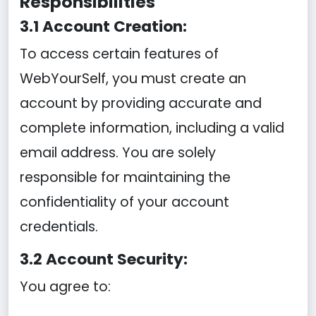
Responsibilities
3.1 Account Creation:
To access certain features of
WebYourSelf, you must create an
account by providing accurate and
complete information, including a valid
email address. You are solely
responsible for maintaining the
confidentiality of your account
credentials.
3.2 Account Security:
You agree to: