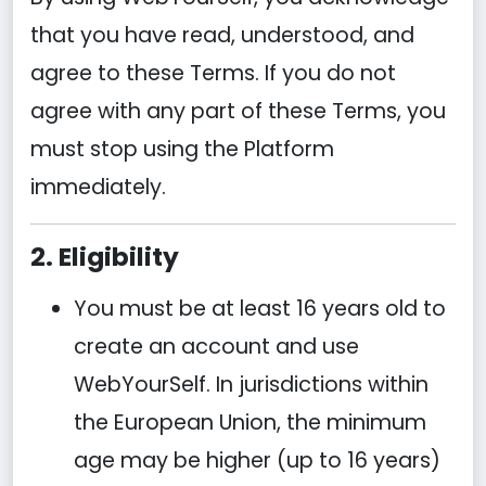
that you have read, understood, and
agree to these Terms. If you do not
agree with any part of these Terms, you
must stop using the Platform
immediately.
2. Eligibility
You must be at least 16 years old to
create an account and use
WebYourSelf. In jurisdictions within
the European Union, the minimum
age may be higher (up to 16 years)