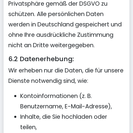
Privatsphäre gemäß der DSGVO zu
schützen. Alle persönlichen Daten
werden in Deutschland gespeichert und
ohne Ihre ausdrückliche Zustimmung
nicht an Dritte weitergegeben.
6.2 Datenerhebung:
Wir erheben nur die Daten, die für unsere
Dienste notwendig sind, wie:
Kontoinformationen (z. B.
Benutzername, E-Mail-Adresse),
Inhalte, die Sie hochladen oder
teilen,