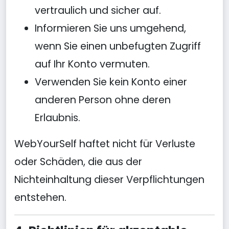
vertraulich und sicher auf.
Informieren Sie uns umgehend,
wenn Sie einen unbefugten Zugriff
auf Ihr Konto vermuten.
Verwenden Sie kein Konto einer
anderen Person ohne deren
Erlaubnis.
WebYourSelf haftet nicht für Verluste
oder Schäden, die aus der
Nichteinhaltung dieser Verpflichtungen
entstehen.