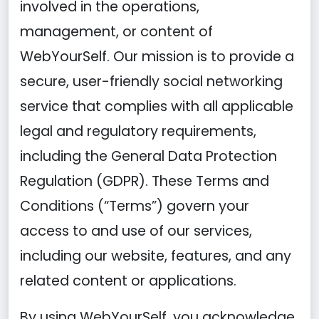
involved in the operations,
management, or content of
WebYourSelf. Our mission is to provide a
secure, user-friendly social networking
service that complies with all applicable
legal and regulatory requirements,
including the General Data Protection
Regulation (GDPR). These Terms and
Conditions (“Terms”) govern your
access to and use of our services,
including our website, features, and any
related content or applications.
By using WebYourSelf, you acknowledge