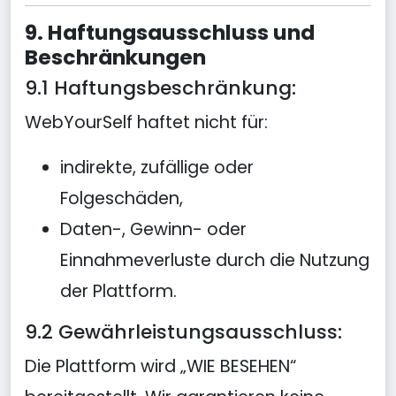
9. Haftungsausschluss und
Beschränkungen
9.1 Haftungsbeschränkung:
WebYourSelf haftet nicht für:
indirekte, zufällige oder
Folgeschäden,
Daten-, Gewinn- oder
Einnahmeverluste durch die Nutzung
der Plattform.
9.2 Gewährleistungsausschluss:
Die Plattform wird „WIE BESEHEN“