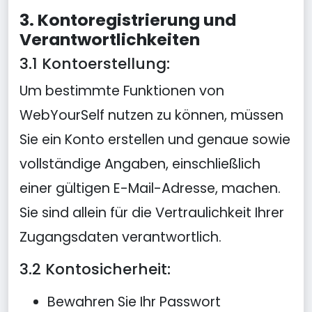
3. Kontoregistrierung und
Verantwortlichkeiten
3.1 Kontoerstellung:
Um bestimmte Funktionen von
WebYourSelf nutzen zu können, müssen
Sie ein Konto erstellen und genaue sowie
vollständige Angaben, einschließlich
einer gültigen E-Mail-Adresse, machen.
Sie sind allein für die Vertraulichkeit Ihrer
Zugangsdaten verantwortlich.
3.2 Kontosicherheit:
Bewahren Sie Ihr Passwort