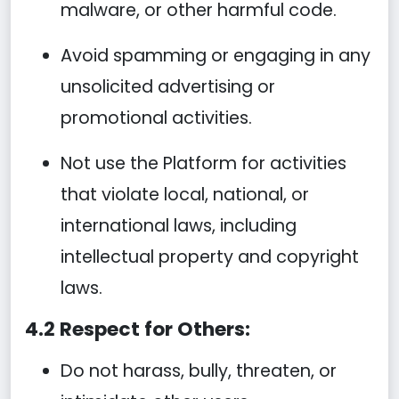
malware, or other harmful code.
Avoid spamming or engaging in any
unsolicited advertising or
promotional activities.
Not use the Platform for activities
that violate local, national, or
international laws, including
intellectual property and copyright
laws.
4.2 Respect for Others:
Do not harass, bully, threaten, or