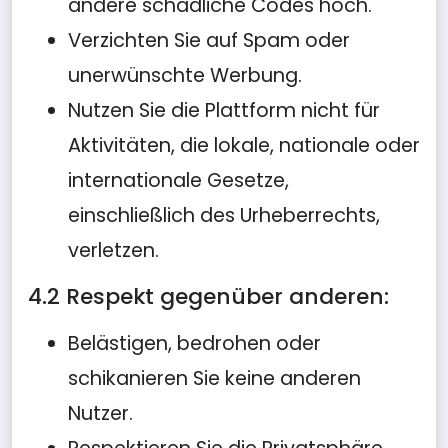
andere schädliche Codes hoch.
Verzichten Sie auf Spam oder
unerwünschte Werbung.
Nutzen Sie die Plattform nicht für
Aktivitäten, die lokale, nationale oder
internationale Gesetze,
einschließlich des Urheberrechts,
verletzen.
4.2 Respekt gegenüber anderen:
Belästigen, bedrohen oder
schikanieren Sie keine anderen
Nutzer.