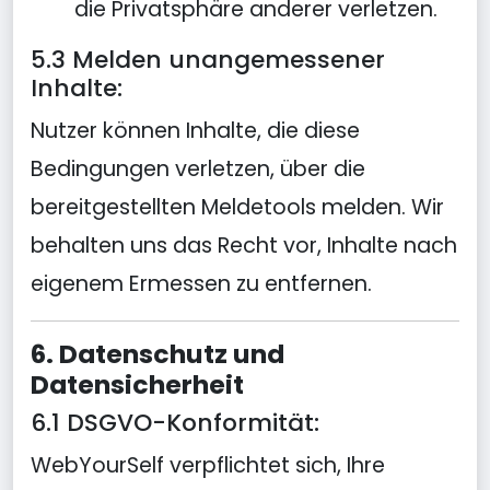
die Privatsphäre anderer verletzen.
5.3 Melden unangemessener
Inhalte:
Nutzer können Inhalte, die diese
Bedingungen verletzen, über die
bereitgestellten Meldetools melden. Wir
behalten uns das Recht vor, Inhalte nach
eigenem Ermessen zu entfernen.
6. Datenschutz und
Datensicherheit
6.1 DSGVO-Konformität:
WebYourSelf verpflichtet sich, Ihre