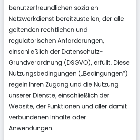
benutzerfreundlichen sozialen
Netzwerkdienst bereitzustellen, der alle
geltenden rechtlichen und
regulatorischen Anforderungen,
einschließlich der Datenschutz-
Grundverordnung (DSGVO), erfüllt. Diese
Nutzungsbedingungen („Bedingungen“)
regeln Ihren Zugang und die Nutzung
unserer Dienste, einschließlich der
Website, der Funktionen und aller damit
verbundenen Inhalte oder
Anwendungen.