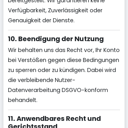
bereitgestellt. Wir garantieren keine
Verfügbarkeit, Zuverlässigkeit oder
Genauigkeit der Dienste.
10. Beendigung der Nutzung
Wir behalten uns das Recht vor, Ihr Konto
bei Verstößen gegen diese Bedingungen
zu sperren oder zu kündigen. Dabei wird
die verbleibende Nutzer-
Datenverarbeitung DSGVO-konform
behandelt.
11. Anwendbares Recht und
Gerichtsstand