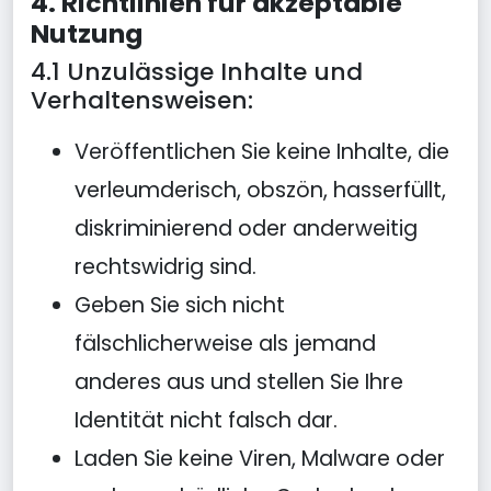
4. Richtlinien für akzeptable
Nutzung
4.1 Unzulässige Inhalte und
Verhaltensweisen:
Veröffentlichen Sie keine Inhalte, die
verleumderisch, obszön, hasserfüllt,
diskriminierend oder anderweitig
rechtswidrig sind.
Geben Sie sich nicht
fälschlicherweise als jemand
anderes aus und stellen Sie Ihre
Identität nicht falsch dar.
Laden Sie keine Viren, Malware oder