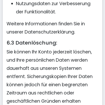
Nutzungsdaten zur Verbesserung
der Funktionalität.
Weitere Informationen finden Sie in
unserer Datenschutzerklärung.
6.3 Datenlöschung:
Sie können Ihr Konto jederzeit löschen,
und Ihre persönlichen Daten werden
dauerhaft aus unseren Systemen
entfernt. Sicherungskopien Ihrer Daten
können jedoch für einen begrenzten
Zeitraum aus rechtlichen oder
geschäftlichen Gründen erhalten