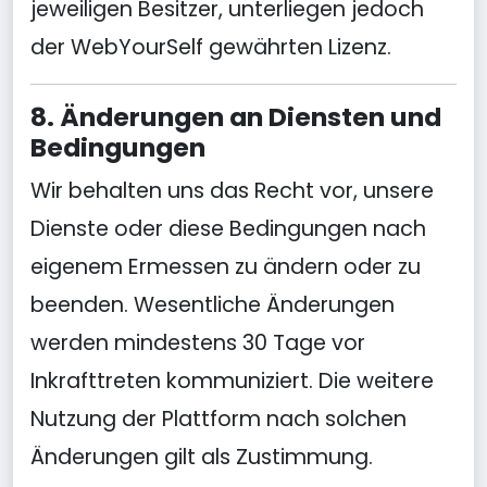
jeweiligen Besitzer, unterliegen jedoch
der WebYourSelf gewährten Lizenz.
8. Änderungen an Diensten und
Bedingungen
Wir behalten uns das Recht vor, unsere
Dienste oder diese Bedingungen nach
eigenem Ermessen zu ändern oder zu
beenden. Wesentliche Änderungen
werden mindestens 30 Tage vor
Inkrafttreten kommuniziert. Die weitere
Nutzung der Plattform nach solchen
Änderungen gilt als Zustimmung.