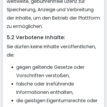
weltweite, gebührenfreie Lizenz zur
Speicherung, Anzeige und Verbreitung
der Inhalte, um den Betrieb der Plattform
zu ermöglichen.
5.2 Verbotene Inhalte:
Sie dürfen keine Inhalte veröffentlichen,
die:
gegen geltende Gesetze oder
Vorschriften verstoßen,
falsche oder irreführende
Informationen enthalten,
die geistigen Eigentumsrechte oder