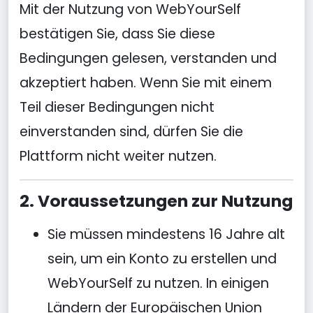
Mit der Nutzung von WebYourSelf
bestätigen Sie, dass Sie diese
Bedingungen gelesen, verstanden und
akzeptiert haben. Wenn Sie mit einem
Teil dieser Bedingungen nicht
einverstanden sind, dürfen Sie die
Plattform nicht weiter nutzen.
2. Voraussetzungen zur Nutzung
Sie müssen mindestens 16 Jahre alt
sein, um ein Konto zu erstellen und
WebYourSelf zu nutzen. In einigen
Ländern der Europäischen Union