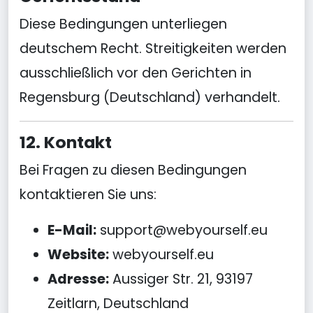
Diese Bedingungen unterliegen
deutschem Recht. Streitigkeiten werden
ausschließlich vor den Gerichten in
Regensburg (Deutschland) verhandelt.
12. Kontakt
Bei Fragen zu diesen Bedingungen
kontaktieren Sie uns:
E-Mail:
support@webyourself.eu
Website:
webyourself.eu
Adresse:
Aussiger Str. 21, 93197
Zeitlarn, Deutschland