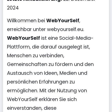
2024
Willkommen bei
WebYourSelf
,
erreichbar unter webyourself.eu.
WebYourSelf
ist eine Social-Media-
Plattform, die darauf ausgelegt ist,
Menschen zu verbinden,
Gemeinschaften zu fördern und den
Austausch von Ideen, Medien und
persönlichen Erfahrungen zu
ermöglichen. Mit der Nutzung von
WebYourSelf erklären Sie sich
einverstanden, diese