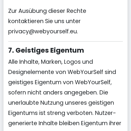
Zur Ausübung dieser Rechte
kontaktieren Sie uns unter
privacy@webyourself.eu
.
7. Geistiges Eigentum
Alle Inhalte, Marken, Logos und
Designelemente von WebYourSelf sind
geistiges Eigentum von WebYourSelf,
sofern nicht anders angegeben. Die
unerlaubte Nutzung unseres geistigen
Eigentums ist streng verboten. Nutzer-
generierte Inhalte bleiben Eigentum ihrer