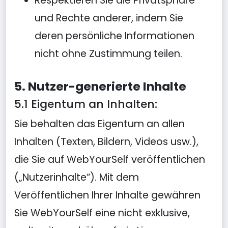
Respektieren Sie die Privatsphäre
und Rechte anderer, indem Sie
deren persönliche Informationen
nicht ohne Zustimmung teilen.
5. Nutzer-generierte Inhalte
5.1 Eigentum an Inhalten:
Sie behalten das Eigentum an allen
Inhalten (Texten, Bildern, Videos usw.),
die Sie auf WebYourSelf veröffentlichen
(„Nutzerinhalte“). Mit dem
Veröffentlichen Ihrer Inhalte gewähren
Sie WebYourSelf eine nicht exklusive,