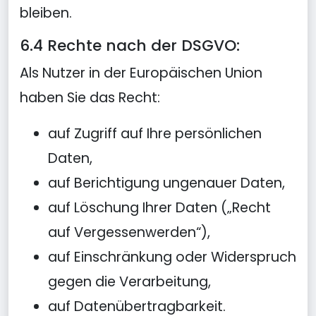
bleiben.
6.4 Rechte nach der DSGVO:
Als Nutzer in der Europäischen Union
haben Sie das Recht:
auf Zugriff auf Ihre persönlichen
Daten,
auf Berichtigung ungenauer Daten,
auf Löschung Ihrer Daten („Recht
auf Vergessenwerden“),
auf Einschränkung oder Widerspruch
gegen die Verarbeitung,
auf Datenübertragbarkeit.