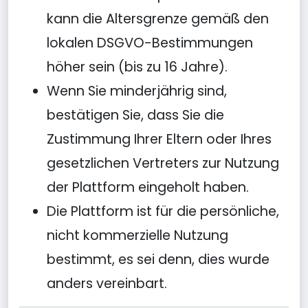
kann die Altersgrenze gemäß den
lokalen DSGVO-Bestimmungen
höher sein (bis zu 16 Jahre).
Wenn Sie minderjährig sind,
bestätigen Sie, dass Sie die
Zustimmung Ihrer Eltern oder Ihres
gesetzlichen Vertreters zur Nutzung
der Plattform eingeholt haben.
Die Plattform ist für die persönliche,
nicht kommerzielle Nutzung
bestimmt, es sei denn, dies wurde
anders vereinbart.