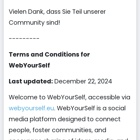
Vielen Dank, dass Sie Teil unserer
Community sind!
---------
Terms and Conditions for
WebYourSelf
Last updated:
December 22, 2024
Welcome to WebYourSelf, accessible via
webyourself.eu
. WebYourSelf is a social
media platform designed to connect
people, foster communities, and