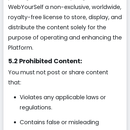
WebYourSelf a non-exclusive, worldwide,
royalty-free license to store, display, and
distribute the content solely for the
purpose of operating and enhancing the
Platform.
5.2 Prohibited Content:
You must not post or share content
that:
Violates any applicable laws or
regulations.
Contains false or misleading