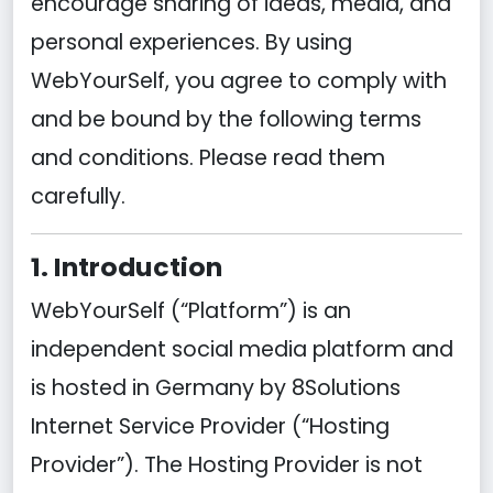
encourage sharing of ideas, media, and
personal experiences. By using
WebYourSelf, you agree to comply with
and be bound by the following terms
and conditions. Please read them
carefully.
1. Introduction
WebYourSelf (“Platform”) is an
independent social media platform and
is hosted in Germany by 8Solutions
Internet Service Provider (“Hosting
Provider”). The Hosting Provider is not