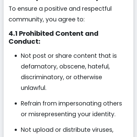
To ensure a positive and respectful
community, you agree to:
4.1 Prohibited Content and
Conduct:
Not post or share content that is
defamatory, obscene, hateful,
discriminatory, or otherwise
unlawful.
Refrain from impersonating others
or misrepresenting your identity.
Not upload or distribute viruses,