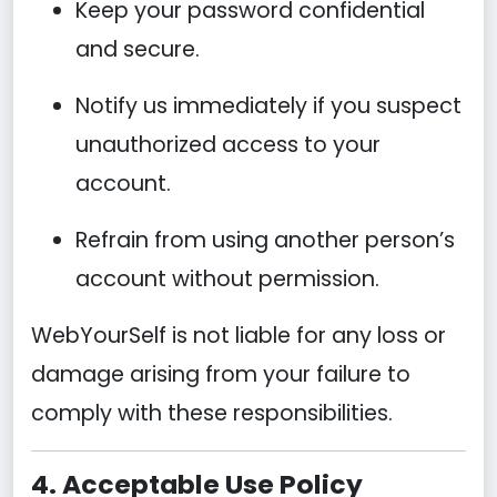
Keep your password confidential
and secure.
Notify us immediately if you suspect
unauthorized access to your
account.
Refrain from using another person’s
account without permission.
WebYourSelf is not liable for any loss or
damage arising from your failure to
comply with these responsibilities.
4. Acceptable Use Policy