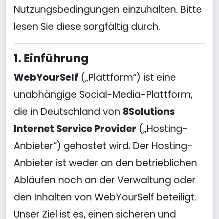
Nutzungsbedingungen einzuhalten. Bitte
lesen Sie diese sorgfältig durch.
1. Einführung
WebYourSelf
(„Plattform“) ist eine
unabhängige Social-Media-Plattform,
die in Deutschland von
8Solutions
Internet Service Provider
(„Hosting-
Anbieter“) gehostet wird. Der Hosting-
Anbieter ist weder an den betrieblichen
Abläufen noch an der Verwaltung oder
den Inhalten von WebYourSelf beteiligt.
Unser Ziel ist es, einen sicheren und