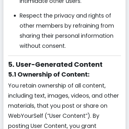
intimidate other users.
Respect the privacy and rights of
other members by refraining from
sharing their personal information
without consent.
5. User-Generated Content
5.1 Ownership of Content:
You retain ownership of all content,
including text, images, videos, and other
materials, that you post or share on
WebYourSelf (“User Content”). By
posting User Content, you grant