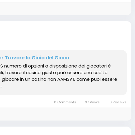
r Trovare la Gioia del Gioco
S numero di opzioni a disposizione dei giocatori è
li, trovare il casino giusto può essere una scelta
e giocare in un casino non AAMS? E come puoi essere
..
0 Comments
37 Views
0 Reviews