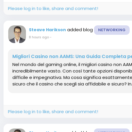
Please log in to like, share and comment!
added blog
Steave Harikson
NETWORKING
8 hours ago
-
Migliori Casino non AAMS: Una Guida Completa pe
Nel mondo del gaming online, il migliori casino non AAM
incredibilmente vasto. Con così tante opzioni disponibi
difficile e impegnativa. Ma cosa significa esattament
sicuro che il casino che scegli sia affidabile e sicuro? In.
Please log in to like, share and comment!