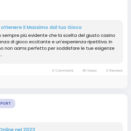
 ottenere il Massimo dal tuo Gioco
o sempre più evidente che la scelta del giusto casino
nza di gioco eccitante e un'esperienza ripetitiva. In
ino non aams perfetto per soddisfare le tue esigenze
.
0 Comments
45 Views
0 Reviews
SPORT
 Online nel 2023