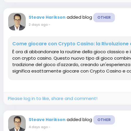
added blog
Steave Harikson
OTHER
2 days ago
-
Come giocare con Crypto Casino: la Rivoluzione d
È ora di abbandonare la routine della gioco classico e
con crypto casino. Questo nuovo tipo di gioco combina 
tradizione del gioco d'azzardo, creando un'esperienza
significa esattamente giocare con Crypto Casino e co
Please log in to like, share and comment!
added blog
Steave Harikson
OTHER
4 days ago
-