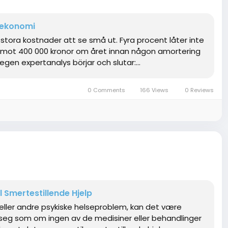
 ekonomi
å stora kostnader att se små ut. Fyra procent låter inte
äremot 400 000 kronor om året innan någon amortering
egen expertanalys börjar och slutar:...
0 Comments
166 Views
0 Reviews
l Smertestillende Hjelp
eller andre psykiske helseproblem, kan det være
e seg som om ingen av de medisiner eller behandlinger