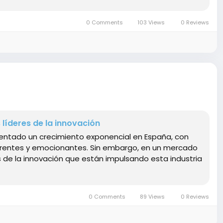
0 Comments
103 Views
0 Reviews
 líderes de la innovación
imentado un crecimiento exponencial en España, con
erentes y emocionantes. Sin embargo, en un mercado
 de la innovación que están impulsando esta industria
0 Comments
89 Views
0 Reviews