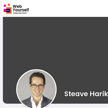
Steave Hari