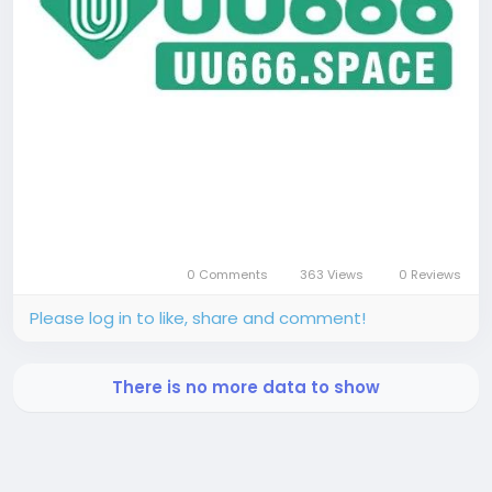
0 Comments
363 Views
0 Reviews
Please log in to like, share and comment!
There is no more data to show