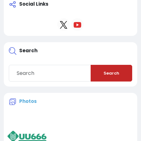
Social Links
Search
Search
Photos