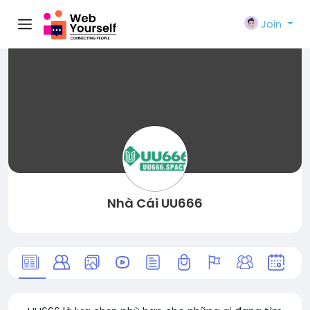
Join
Nhà Cái UU666