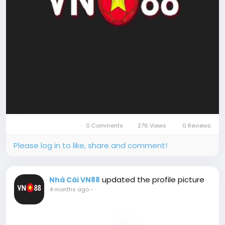
0 Comments
276 Views
0 Reviews
Please log in to like, share and comment!
updated the profile picture
Nhà Cái VN88
4 months ago
-