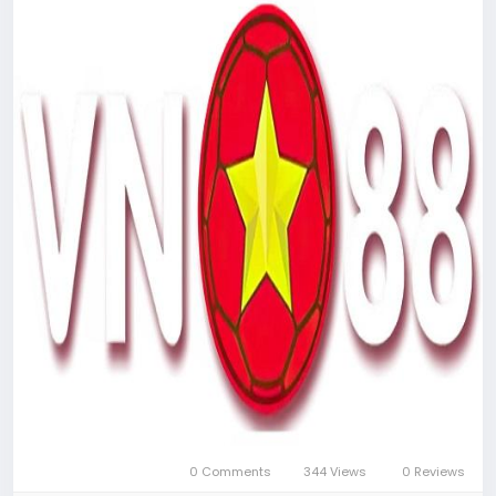
0 Comments
344 Views
0 Reviews