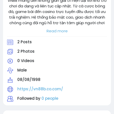
VN88 mang đến không gian giải trí hiện đại với kho trò
chơi đa dạng và liên tục cập nhật. Từ cá cược bóng
đá, game bài đến casino trực tuyến đều được tối ưu
trải nghiệm. Hệ thống bảo mật cao, giao dịch nhanh
chóng cùng đội ngũ hỗ trợ tận tâm giúp người chơi
luôn an tâm khi tham gia.
Read more
Website: https://vn88b.co.com/
Địa chỉ: Số 16, Đường Số 24, Phường Bình An, Quận 2,
2 Posts
Thành phố Hồ Chí Minh, Việt Nam
Email: vn88cocom@gmail.com
2 Photos
Số điện thoại: 0366552103
0 Videos
Hashtags: #VN88 #NhaCaiVN88 #VN88UyTin
#LinkVN88 #VN88Casino #VN88TheThao
Male
#DangKyVN88
08/08/1998
https://vn88b.co.com/
Followed by
0 people