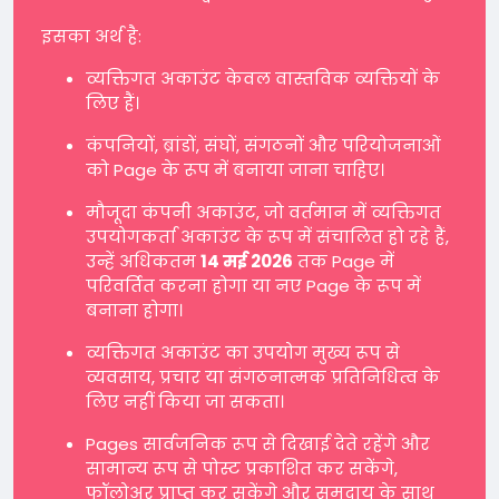
इसका अर्थ है:
व्यक्तिगत अकाउंट केवल वास्तविक व्यक्तियों के
लिए हैं।
कंपनियों, ब्रांडों, संघों, संगठनों और परियोजनाओं
को Page के रूप में बनाया जाना चाहिए।
मौजूदा कंपनी अकाउंट, जो वर्तमान में व्यक्तिगत
उपयोगकर्ता अकाउंट के रूप में संचालित हो रहे हैं,
उन्हें अधिकतम
14 मई 2026
तक Page में
परिवर्तित करना होगा या नए Page के रूप में
बनाना होगा।
व्यक्तिगत अकाउंट का उपयोग मुख्य रूप से
व्यवसाय, प्रचार या संगठनात्मक प्रतिनिधित्व के
लिए नहीं किया जा सकता।
Pages सार्वजनिक रूप से दिखाई देते रहेंगे और
सामान्य रूप से पोस्ट प्रकाशित कर सकेंगे,
फॉलोअर प्राप्त कर सकेंगे और समुदाय के साथ