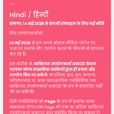
---
Hindi / हिन्दी
घोषणा: 14 मई 2026 से कंपनी प्रोफाइल के लिए नई नीति
प्रिय उपयोगकर्ताओं,
14 मई 2026
से हम अपने सोशल मीडिया पोर्टल पर
अकाउंट बनाने और उपयोग करने के नियमों में बदलाव
कर रहे हैं।
इस तारीख से,
व्यक्तिगत उपयोगकर्ता अकाउंट केवल
पहचान योग्य वास्तविक व्यक्तियों द्वारा ही बनाए और
उपयोग किए जा सकेंगे
। कंपनियां, ब्रांड, संघ, संगठन,
परियोजनाएं या अन्य व्यावसायिक उपस्थितियां अब
व्यक्तिगत उपयोगकर्ता अकाउंट के रूप में संचालित नहीं
की जा सकेंगी।
ऐसी उपस्थितियों को
Page
के रूप में बनाया जाना
आवश्यक होगा। एक Page को एक या अधिक व्यक्तिगत
उपयोगकर्ता अकाउंट द्वारा प्रबंधित किया जा सकता है।