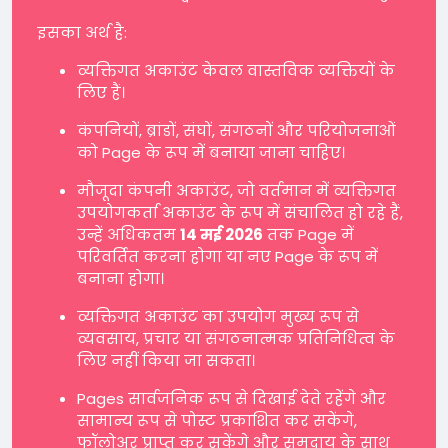
इसका अर्थ है:
व्यक्तिगत अकाउंट केवल वास्तविक व्यक्तियों के
लिए हैं।
कंपनियों, ब्रांडों, संघों, संगठनों और परियोजनाओं
को Page के रूप में बनाया जाना चाहिए।
मौजूदा कंपनी अकाउंट, जो वर्तमान में व्यक्तिगत
उपयोगकर्ता अकाउंट के रूप में संचालित हो रहे हैं,
उन्हें अधिकतम
14 मई 2026
तक Page में
परिवर्तित करना होगा या नए Page के रूप में
बनाना होगा।
व्यक्तिगत अकाउंट का उपयोग मुख्य रूप से
व्यवसाय, प्रचार या संगठनात्मक प्रतिनिधित्व के
लिए नहीं किया जा सकता।
Pages सार्वजनिक रूप से दिखाई देते रहेंगे और
सामान्य रूप से पोस्ट प्रकाशित कर सकेंगे,
फॉलोअर प्राप्त कर सकेंगे और समुदाय के साथ