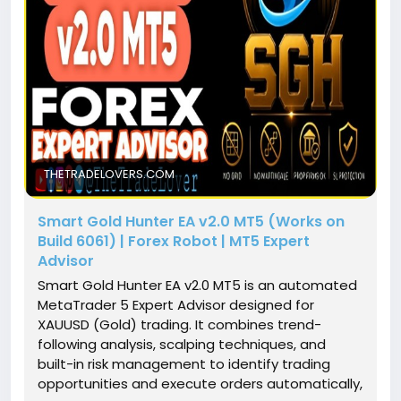
THETRADELOVERS.COM
Smart Gold Hunter EA v2.0 MT5 (Works on
Build 6061) | Forex Robot | MT5 Expert
Advisor
Smart Gold Hunter EA v2.0 MT5 is an automated
MetaTrader 5 Expert Advisor designed for
XAUUSD (Gold) trading. It combines trend-
following analysis, scalping techniques, and
built-in risk management to identify trading
opportunities and execute orders automatically,