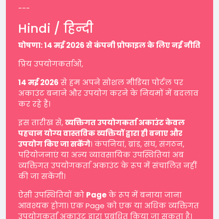
---
Hindi / हिन्दी
घोषणा: 14 मई 2026 से कंपनी प्रोफाइल के लिए नई नीति
प्रिय उपयोगकर्ताओं,
14 मई 2026
से हम अपने सोशल मीडिया पोर्टल पर
अकाउंट बनाने और उपयोग करने के नियमों में बदलाव
कर रहे हैं।
इस तारीख से,
व्यक्तिगत उपयोगकर्ता अकाउंट केवल
पहचान योग्य वास्तविक व्यक्तियों द्वारा ही बनाए और
उपयोग किए जा सकेंगे
। कंपनियां, ब्रांड, संघ, संगठन,
परियोजनाएं या अन्य व्यावसायिक उपस्थितियां अब
व्यक्तिगत उपयोगकर्ता अकाउंट के रूप में संचालित नहीं
की जा सकेंगी।
ऐसी उपस्थितियों को
Page
के रूप में बनाया जाना
आवश्यक होगा। एक Page को एक या अधिक व्यक्तिगत
उपयोगकर्ता अकाउंट द्वारा प्रबंधित किया जा सकता है।