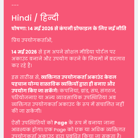
---
Hindi / हिन्दी
घोषणा: 14 मई 2026 से कंपनी प्रोफाइल के लिए नई नीति
प्रिय उपयोगकर्ताओं,
14 मई 2026
से हम अपने सोशल मीडिया पोर्टल पर
अकाउंट बनाने और उपयोग करने के नियमों में बदलाव
कर रहे हैं।
इस तारीख से,
व्यक्तिगत उपयोगकर्ता अकाउंट केवल
पहचान योग्य वास्तविक व्यक्तियों द्वारा ही बनाए और
उपयोग किए जा सकेंगे
। कंपनियां, ब्रांड, संघ, संगठन,
परियोजनाएं या अन्य व्यावसायिक उपस्थितियां अब
व्यक्तिगत उपयोगकर्ता अकाउंट के रूप में संचालित नहीं
की जा सकेंगी।
ऐसी उपस्थितियों को
Page
के रूप में बनाया जाना
आवश्यक होगा। एक Page को एक या अधिक व्यक्तिगत
उपयोगकर्ता अकाउंट द्वारा प्रबंधित किया जा सकता है।