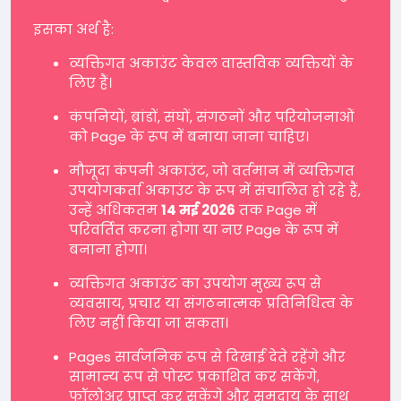
इसका अर्थ है:
व्यक्तिगत अकाउंट केवल वास्तविक व्यक्तियों के
लिए हैं।
कंपनियों, ब्रांडों, संघों, संगठनों और परियोजनाओं
को Page के रूप में बनाया जाना चाहिए।
मौजूदा कंपनी अकाउंट, जो वर्तमान में व्यक्तिगत
उपयोगकर्ता अकाउंट के रूप में संचालित हो रहे हैं,
उन्हें अधिकतम
14 मई 2026
तक Page में
परिवर्तित करना होगा या नए Page के रूप में
बनाना होगा।
व्यक्तिगत अकाउंट का उपयोग मुख्य रूप से
व्यवसाय, प्रचार या संगठनात्मक प्रतिनिधित्व के
लिए नहीं किया जा सकता।
Pages सार्वजनिक रूप से दिखाई देते रहेंगे और
सामान्य रूप से पोस्ट प्रकाशित कर सकेंगे,
फॉलोअर प्राप्त कर सकेंगे और समुदाय के साथ