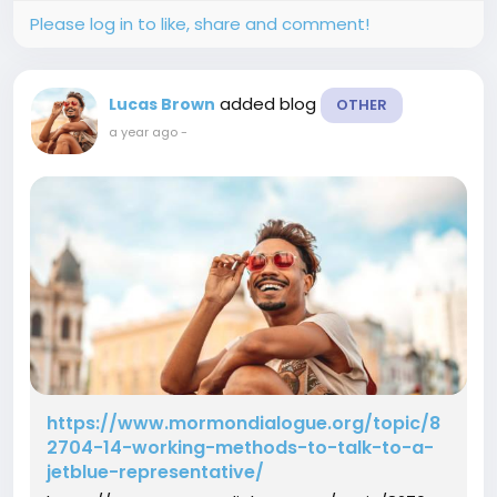
Please log in to like, share and comment!
added blog
Lucas Brown
OTHER
a year ago
-
https://www.mormondialogue.org/topic/8
2704-14-working-methods-to-talk-to-a-
jetblue-representative/