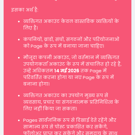
इसका अर्थ है:
व्यक्तिगत अकाउंट केवल वास्तविक व्यक्तियों के
लिए हैं।
कंपनियों, ब्रांडों, संघों, संगठनों और परियोजनाओं
को Page के रूप में बनाया जाना चाहिए।
मौजूदा कंपनी अकाउंट, जो वर्तमान में व्यक्तिगत
उपयोगकर्ता अकाउंट के रूप में संचालित हो रहे हैं,
उन्हें अधिकतम
14 मई 2026
तक Page में
परिवर्तित करना होगा या नए Page के रूप में
बनाना होगा।
व्यक्तिगत अकाउंट का उपयोग मुख्य रूप से
व्यवसाय, प्रचार या संगठनात्मक प्रतिनिधित्व के
लिए नहीं किया जा सकता।
Pages सार्वजनिक रूप से दिखाई देते रहेंगे और
सामान्य रूप से पोस्ट प्रकाशित कर सकेंगे,
फॉलोअर प्राप्त कर सकेंगे और समुदाय के साथ