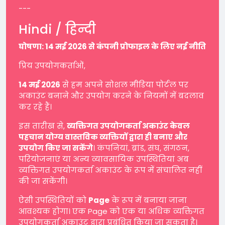
---
Hindi / हिन्दी
घोषणा: 14 मई 2026 से कंपनी प्रोफाइल के लिए नई नीति
प्रिय उपयोगकर्ताओं,
14 मई 2026
से हम अपने सोशल मीडिया पोर्टल पर
अकाउंट बनाने और उपयोग करने के नियमों में बदलाव
कर रहे हैं।
इस तारीख से,
व्यक्तिगत उपयोगकर्ता अकाउंट केवल
पहचान योग्य वास्तविक व्यक्तियों द्वारा ही बनाए और
उपयोग किए जा सकेंगे
। कंपनियां, ब्रांड, संघ, संगठन,
परियोजनाएं या अन्य व्यावसायिक उपस्थितियां अब
व्यक्तिगत उपयोगकर्ता अकाउंट के रूप में संचालित नहीं
की जा सकेंगी।
ऐसी उपस्थितियों को
Page
के रूप में बनाया जाना
आवश्यक होगा। एक Page को एक या अधिक व्यक्तिगत
उपयोगकर्ता अकाउंट द्वारा प्रबंधित किया जा सकता है।