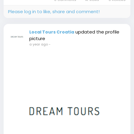
professional guidance...
Please log in to like, share and comment!
updated the profile
Local Tours Croatia
picture
a year ago
-