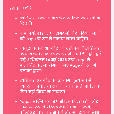
इसका अर्थ है:
व्यक्तिगत अकाउंट केवल वास्तविक व्यक्तियों के
लिए हैं।
कंपनियों, ब्रांडों, संघों, संगठनों और परियोजनाओं
को Page के रूप में बनाया जाना चाहिए।
मौजूदा कंपनी अकाउंट, जो वर्तमान में व्यक्तिगत
उपयोगकर्ता अकाउंट के रूप में संचालित हो रहे हैं,
उन्हें अधिकतम
14 मई 2026
तक Page में
परिवर्तित करना होगा या नए Page के रूप में
बनाना होगा।
व्यक्तिगत अकाउंट का उपयोग मुख्य रूप से
व्यवसाय, प्रचार या संगठनात्मक प्रतिनिधित्व के
लिए नहीं किया जा सकता।
Pages सार्वजनिक रूप से दिखाई देते रहेंगे और
सामान्य रूप से पोस्ट प्रकाशित कर सकेंगे,
फॉलोअर प्राप्त कर सकेंगे और समुदाय के साथ