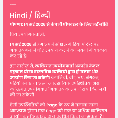
---
Hindi / हिन्दी
घोषणा: 14 मई 2026 से कंपनी प्रोफाइल के लिए नई नीति
प्रिय उपयोगकर्ताओं,
14 मई 2026
से हम अपने सोशल मीडिया पोर्टल पर
अकाउंट बनाने और उपयोग करने के नियमों में बदलाव
कर रहे हैं।
इस तारीख से,
व्यक्तिगत उपयोगकर्ता अकाउंट केवल
पहचान योग्य वास्तविक व्यक्तियों द्वारा ही बनाए और
उपयोग किए जा सकेंगे
। कंपनियां, ब्रांड, संघ, संगठन,
परियोजनाएं या अन्य व्यावसायिक उपस्थितियां अब
व्यक्तिगत उपयोगकर्ता अकाउंट के रूप में संचालित नहीं
की जा सकेंगी।
ऐसी उपस्थितियों को
Page
के रूप में बनाया जाना
आवश्यक होगा। एक Page को एक या अधिक व्यक्तिगत
उपयोगकर्ता अकाउंट द्वारा प्रबंधित किया जा सकता है।