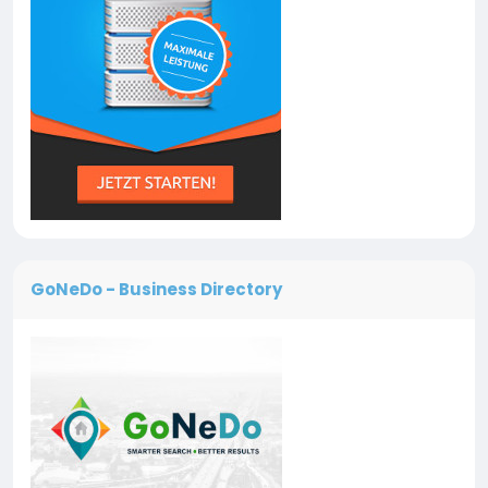
GoNeDo - Business Directory