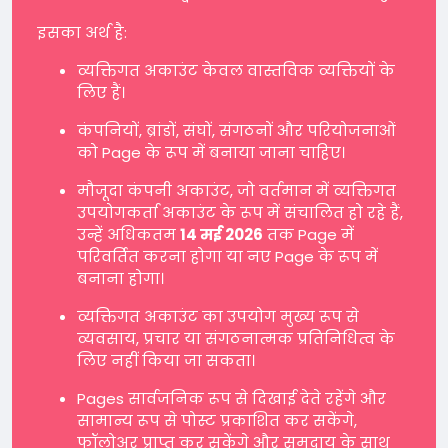
इसका अर्थ है:
व्यक्तिगत अकाउंट केवल वास्तविक व्यक्तियों के
लिए हैं।
कंपनियों, ब्रांडों, संघों, संगठनों और परियोजनाओं
को Page के रूप में बनाया जाना चाहिए।
मौजूदा कंपनी अकाउंट, जो वर्तमान में व्यक्तिगत
उपयोगकर्ता अकाउंट के रूप में संचालित हो रहे हैं,
उन्हें अधिकतम
14 मई 2026
तक Page में
परिवर्तित करना होगा या नए Page के रूप में
बनाना होगा।
व्यक्तिगत अकाउंट का उपयोग मुख्य रूप से
व्यवसाय, प्रचार या संगठनात्मक प्रतिनिधित्व के
लिए नहीं किया जा सकता।
Pages सार्वजनिक रूप से दिखाई देते रहेंगे और
सामान्य रूप से पोस्ट प्रकाशित कर सकेंगे,
फॉलोअर प्राप्त कर सकेंगे और समुदाय के साथ