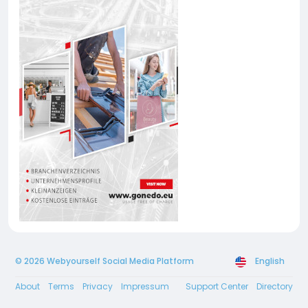
© 2026 Webyourself Social Media Platform
English
About
Terms
Privacy
Impressum
Support Center
Directory