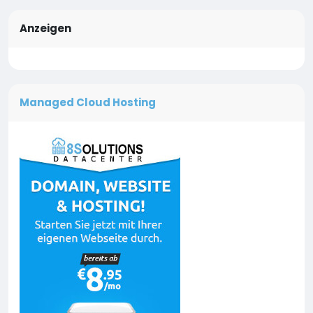
Anzeigen
Managed Cloud Hosting