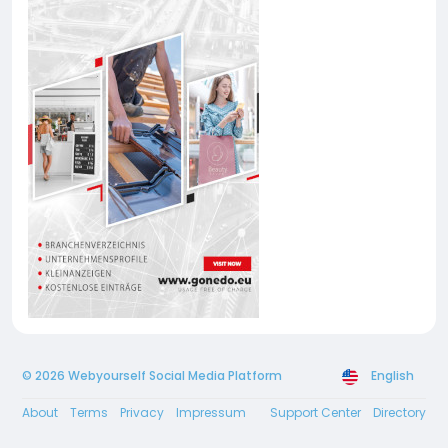
© 2026 Webyourself Social Media Platform
English
About
Terms
Privacy
Impressum
Support Center
Directory