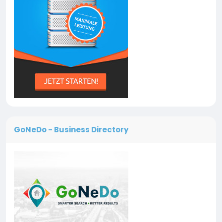
GoNeDo - Business Directory