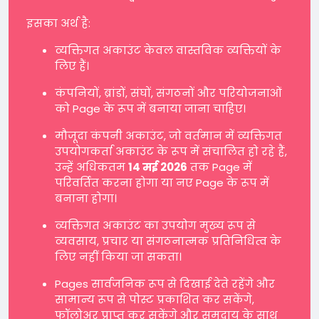
इसका अर्थ है:
व्यक्तिगत अकाउंट केवल वास्तविक व्यक्तियों के
लिए हैं।
कंपनियों, ब्रांडों, संघों, संगठनों और परियोजनाओं
को Page के रूप में बनाया जाना चाहिए।
मौजूदा कंपनी अकाउंट, जो वर्तमान में व्यक्तिगत
उपयोगकर्ता अकाउंट के रूप में संचालित हो रहे हैं,
उन्हें अधिकतम
14 मई 2026
तक Page में
परिवर्तित करना होगा या नए Page के रूप में
बनाना होगा।
व्यक्तिगत अकाउंट का उपयोग मुख्य रूप से
व्यवसाय, प्रचार या संगठनात्मक प्रतिनिधित्व के
लिए नहीं किया जा सकता।
Pages सार्वजनिक रूप से दिखाई देते रहेंगे और
सामान्य रूप से पोस्ट प्रकाशित कर सकेंगे,
फॉलोअर प्राप्त कर सकेंगे और समुदाय के साथ