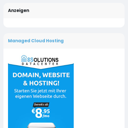
Anzeigen
Managed Cloud Hosting