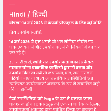
---
Hindi / हिन्दी
घोषणा: 14 मई 2026 से कंपनी प्रोफाइल के लिए नई नीति
प्रिय उपयोगकर्ताओं,
14 मई 2026
से हम अपने सोशल मीडिया पोर्टल पर
अकाउंट बनाने और उपयोग करने के नियमों में बदलाव
कर रहे हैं।
इस तारीख से,
व्यक्तिगत उपयोगकर्ता अकाउंट केवल
पहचान योग्य वास्तविक व्यक्तियों द्वारा ही बनाए और
उपयोग किए जा सकेंगे
। कंपनियां, ब्रांड, संघ, संगठन,
परियोजनाएं या अन्य व्यावसायिक उपस्थितियां अब
व्यक्तिगत उपयोगकर्ता अकाउंट के रूप में संचालित नहीं
की जा सकेंगी।
ऐसी उपस्थितियों को
Page
के रूप में बनाया जाना
आवश्यक होगा। एक Page को एक या अधिक व्यक्तिगत
उपयोगकर्ता अकाउंट द्वारा प्रबंधित किया जा सकता है।