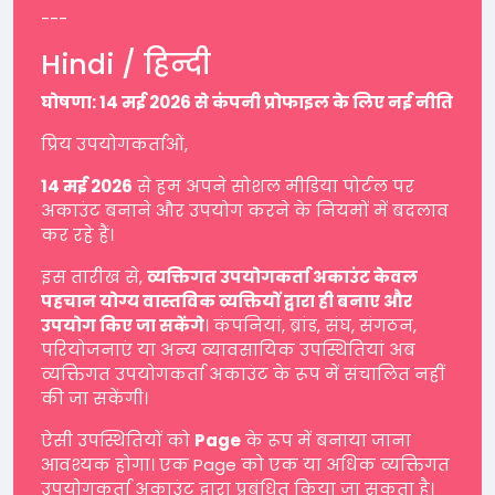
---
Hindi / हिन्दी
घोषणा: 14 मई 2026 से कंपनी प्रोफाइल के लिए नई नीति
प्रिय उपयोगकर्ताओं,
14 मई 2026
से हम अपने सोशल मीडिया पोर्टल पर
अकाउंट बनाने और उपयोग करने के नियमों में बदलाव
कर रहे हैं।
इस तारीख से,
व्यक्तिगत उपयोगकर्ता अकाउंट केवल
पहचान योग्य वास्तविक व्यक्तियों द्वारा ही बनाए और
उपयोग किए जा सकेंगे
। कंपनियां, ब्रांड, संघ, संगठन,
परियोजनाएं या अन्य व्यावसायिक उपस्थितियां अब
व्यक्तिगत उपयोगकर्ता अकाउंट के रूप में संचालित नहीं
की जा सकेंगी।
ऐसी उपस्थितियों को
Page
के रूप में बनाया जाना
आवश्यक होगा। एक Page को एक या अधिक व्यक्तिगत
उपयोगकर्ता अकाउंट द्वारा प्रबंधित किया जा सकता है।