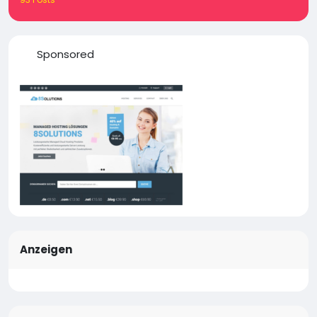
Sponsored
Anzeigen