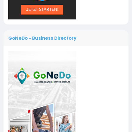
GoNeDo - Business Directory