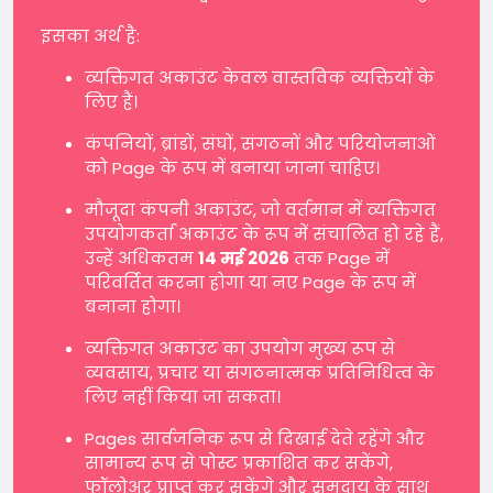
इसका अर्थ है:
व्यक्तिगत अकाउंट केवल वास्तविक व्यक्तियों के
लिए हैं।
कंपनियों, ब्रांडों, संघों, संगठनों और परियोजनाओं
को Page के रूप में बनाया जाना चाहिए।
मौजूदा कंपनी अकाउंट, जो वर्तमान में व्यक्तिगत
उपयोगकर्ता अकाउंट के रूप में संचालित हो रहे हैं,
उन्हें अधिकतम
14 मई 2026
तक Page में
परिवर्तित करना होगा या नए Page के रूप में
बनाना होगा।
व्यक्तिगत अकाउंट का उपयोग मुख्य रूप से
व्यवसाय, प्रचार या संगठनात्मक प्रतिनिधित्व के
लिए नहीं किया जा सकता।
Pages सार्वजनिक रूप से दिखाई देते रहेंगे और
सामान्य रूप से पोस्ट प्रकाशित कर सकेंगे,
फॉलोअर प्राप्त कर सकेंगे और समुदाय के साथ