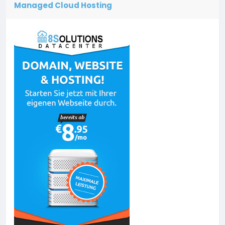
Managed Cloud Hosting