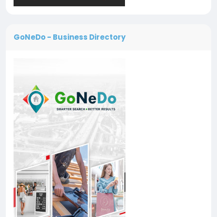
GoNeDo - Business Directory