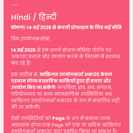
---
Hindi / हिन्दी
घोषणा: 14 मई 2026 से कंपनी प्रोफाइल के लिए नई नीति
प्रिय उपयोगकर्ताओं,
14 मई 2026
से हम अपने सोशल मीडिया पोर्टल पर
अकाउंट बनाने और उपयोग करने के नियमों में बदलाव
कर रहे हैं।
इस तारीख से,
व्यक्तिगत उपयोगकर्ता अकाउंट केवल
पहचान योग्य वास्तविक व्यक्तियों द्वारा ही बनाए और
उपयोग किए जा सकेंगे
। कंपनियां, ब्रांड, संघ, संगठन,
परियोजनाएं या अन्य व्यावसायिक उपस्थितियां अब
व्यक्तिगत उपयोगकर्ता अकाउंट के रूप में संचालित नहीं
की जा सकेंगी।
ऐसी उपस्थितियों को
Page
के रूप में बनाया जाना
आवश्यक होगा। एक Page को एक या अधिक व्यक्तिगत
उपयोगकर्ता अकाउंट द्वारा प्रबंधित किया जा सकता है।