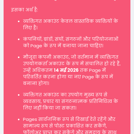
इसका अर्थ है:
व्यक्तिगत अकाउंट केवल वास्तविक व्यक्तियों के
लिए हैं।
कंपनियों, ब्रांडों, संघों, संगठनों और परियोजनाओं
को Page के रूप में बनाया जाना चाहिए।
मौजूदा कंपनी अकाउंट, जो वर्तमान में व्यक्तिगत
उपयोगकर्ता अकाउंट के रूप में संचालित हो रहे हैं,
उन्हें अधिकतम
14 मई 2026
तक Page में
परिवर्तित करना होगा या नए Page के रूप में
बनाना होगा।
व्यक्तिगत अकाउंट का उपयोग मुख्य रूप से
व्यवसाय, प्रचार या संगठनात्मक प्रतिनिधित्व के
लिए नहीं किया जा सकता।
Pages सार्वजनिक रूप से दिखाई देते रहेंगे और
सामान्य रूप से पोस्ट प्रकाशित कर सकेंगे,
फॉलोअर प्राप्त कर सकेंगे और समुदाय के साथ