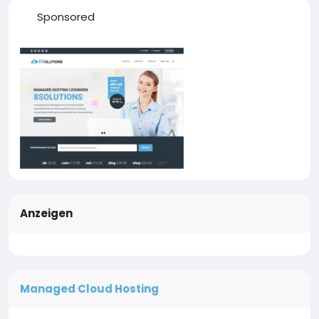
Sponsored
Anzeigen
Managed Cloud Hosting