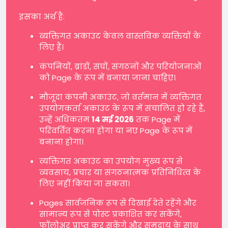
इसका अर्थ है:
व्यक्तिगत अकाउंट केवल वास्तविक व्यक्तियों के
लिए हैं।
कंपनियों, ब्रांडों, संघों, संगठनों और परियोजनाओं
को Page के रूप में बनाया जाना चाहिए।
मौजूदा कंपनी अकाउंट, जो वर्तमान में व्यक्तिगत
उपयोगकर्ता अकाउंट के रूप में संचालित हो रहे हैं,
उन्हें अधिकतम
14 मई 2026
तक Page में
परिवर्तित करना होगा या नए Page के रूप में
बनाना होगा।
व्यक्तिगत अकाउंट का उपयोग मुख्य रूप से
व्यवसाय, प्रचार या संगठनात्मक प्रतिनिधित्व के
लिए नहीं किया जा सकता।
Pages सार्वजनिक रूप से दिखाई देते रहेंगे और
सामान्य रूप से पोस्ट प्रकाशित कर सकेंगे,
फॉलोअर प्राप्त कर सकेंगे और समुदाय के साथ