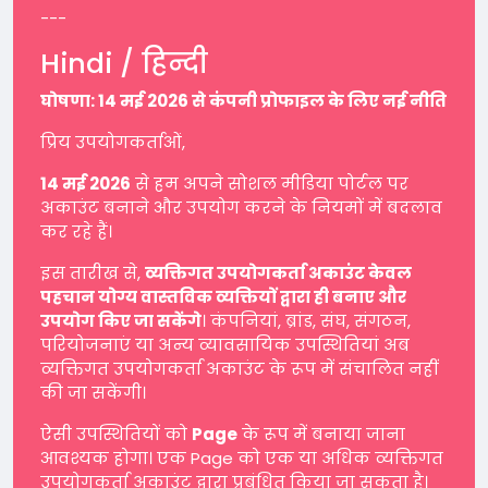
---
Hindi / हिन्दी
घोषणा: 14 मई 2026 से कंपनी प्रोफाइल के लिए नई नीति
प्रिय उपयोगकर्ताओं,
14 मई 2026
से हम अपने सोशल मीडिया पोर्टल पर
अकाउंट बनाने और उपयोग करने के नियमों में बदलाव
कर रहे हैं।
इस तारीख से,
व्यक्तिगत उपयोगकर्ता अकाउंट केवल
पहचान योग्य वास्तविक व्यक्तियों द्वारा ही बनाए और
उपयोग किए जा सकेंगे
। कंपनियां, ब्रांड, संघ, संगठन,
परियोजनाएं या अन्य व्यावसायिक उपस्थितियां अब
व्यक्तिगत उपयोगकर्ता अकाउंट के रूप में संचालित नहीं
की जा सकेंगी।
ऐसी उपस्थितियों को
Page
के रूप में बनाया जाना
आवश्यक होगा। एक Page को एक या अधिक व्यक्तिगत
उपयोगकर्ता अकाउंट द्वारा प्रबंधित किया जा सकता है।