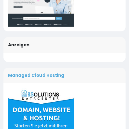
Anzeigen
Managed Cloud Hosting