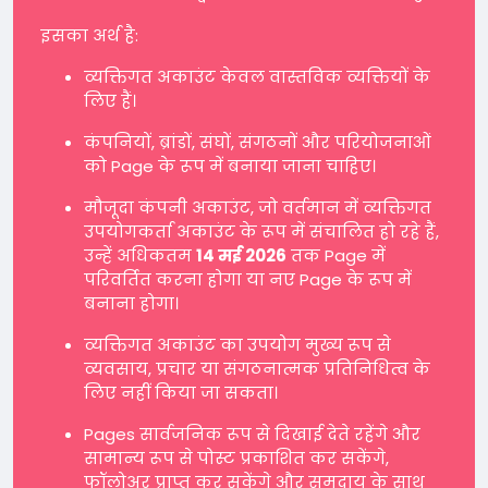
इसका अर्थ है:
व्यक्तिगत अकाउंट केवल वास्तविक व्यक्तियों के
लिए हैं।
कंपनियों, ब्रांडों, संघों, संगठनों और परियोजनाओं
को Page के रूप में बनाया जाना चाहिए।
मौजूदा कंपनी अकाउंट, जो वर्तमान में व्यक्तिगत
उपयोगकर्ता अकाउंट के रूप में संचालित हो रहे हैं,
उन्हें अधिकतम
14 मई 2026
तक Page में
परिवर्तित करना होगा या नए Page के रूप में
बनाना होगा।
व्यक्तिगत अकाउंट का उपयोग मुख्य रूप से
व्यवसाय, प्रचार या संगठनात्मक प्रतिनिधित्व के
लिए नहीं किया जा सकता।
Pages सार्वजनिक रूप से दिखाई देते रहेंगे और
सामान्य रूप से पोस्ट प्रकाशित कर सकेंगे,
फॉलोअर प्राप्त कर सकेंगे और समुदाय के साथ