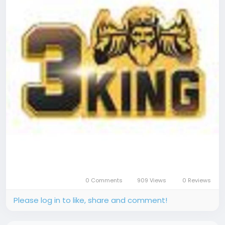
0 Comments
909 Views
0 Reviews
Please log in to like, share and comment!