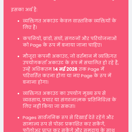
इसका अर्थ है:
व्यक्तिगत अकाउंट केवल वास्तविक व्यक्तियों के
लिए हैं।
कंपनियों, ब्रांडों, संघों, संगठनों और परियोजनाओं
को Page के रूप में बनाया जाना चाहिए।
मौजूदा कंपनी अकाउंट, जो वर्तमान में व्यक्तिगत
उपयोगकर्ता अकाउंट के रूप में संचालित हो रहे हैं,
उन्हें अधिकतम
14 मई 2026
तक Page में
परिवर्तित करना होगा या नए Page के रूप में
बनाना होगा।
व्यक्तिगत अकाउंट का उपयोग मुख्य रूप से
व्यवसाय, प्रचार या संगठनात्मक प्रतिनिधित्व के
लिए नहीं किया जा सकता।
Pages सार्वजनिक रूप से दिखाई देते रहेंगे और
सामान्य रूप से पोस्ट प्रकाशित कर सकेंगे,
फॉलोअर प्राप्त कर सकेंगे और समुदाय के साथ