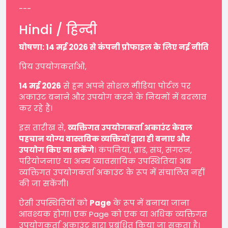
---
Hindi / हिन्दी
घोषणा: 14 मई 2026 से कंपनी प्रोफाइल के लिए नई नीति
प्रिय उपयोगकर्ताओं,
14 मई 2026
से हम अपने सोशल मीडिया पोर्टल पर
अकाउंट बनाने और उपयोग करने के नियमों में बदलाव
कर रहे हैं।
इस तारीख से,
व्यक्तिगत उपयोगकर्ता अकाउंट केवल
पहचान योग्य वास्तविक व्यक्तियों द्वारा ही बनाए और
उपयोग किए जा सकेंगे
। कंपनियां, ब्रांड, संघ, संगठन,
परियोजनाएं या अन्य व्यावसायिक उपस्थितियां अब
व्यक्तिगत उपयोगकर्ता अकाउंट के रूप में संचालित नहीं
की जा सकेंगी।
ऐसी उपस्थितियों को
Page
के रूप में बनाया जाना
आवश्यक होगा। एक Page को एक या अधिक व्यक्तिगत
उपयोगकर्ता अकाउंट द्वारा प्रबंधित किया जा सकता है।