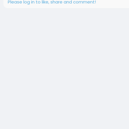
Please log in to like, share and comment!