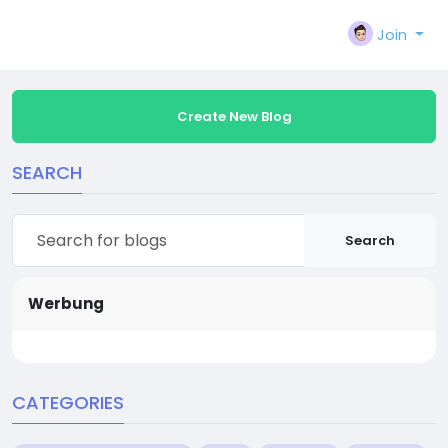
Join
Create New Blog
SEARCH
Search
Werbung
CATEGORIES