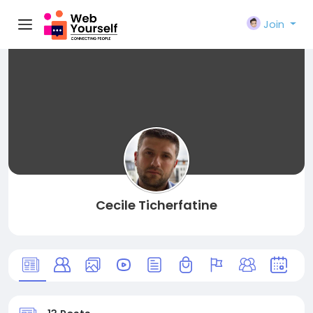
Join
Cecile Ticherfatine