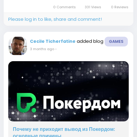
these products attract attention, but it also
0 Comments
331 Views
0 Reviews
creates an important question...
Please log in to like, share and comment!
added blog
Cecile Ticherfatine
GAMES
3 months ago
-
Почему не приходит вывод из Покердом:
основные причины