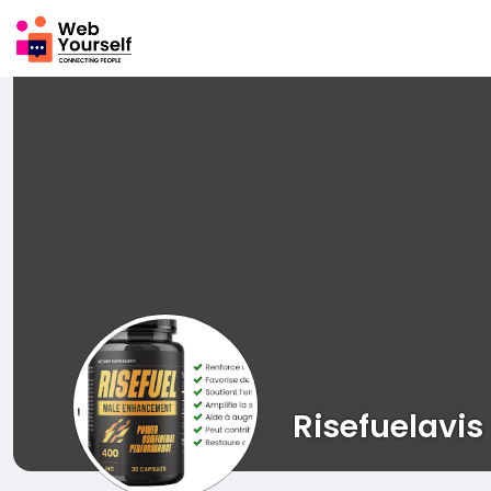
Risefuelavis