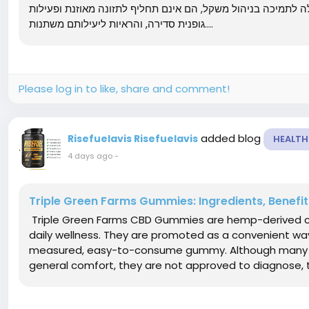
 לתמיכה בניהול משקל, הם אינם תחליף לתזונה מאוזנת ופעילות
גופנית סדירה, והראיות ליעילותם משתנות....
Please log in to like, share and comment!
added blog
Risefuelavis Risefuelavis
HEALTH
4 days ago
-
Triple Green Farms Gummies: Ingredients, Benefit
Triple Green Farms CBD Gummies are hemp-derived c
daily wellness. They are promoted as a convenient way
measured, easy-to-consume gummy. Although many CB
general comfort, they are not approved to diagnose, tr