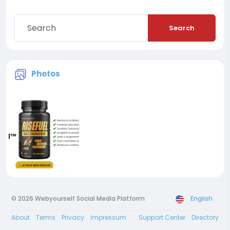
Search
Photos
© 2026 Webyourself Social Media Platform
English
About
Terms
Privacy
Impressum
Support Center
Directory