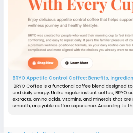
BRYO Appetite Control Coffee: Benefits, Ingredie
BRYO Coffee is a functional coffee blend designed 
and daily energy. Unlike regular instant coffee, BRYO 
extracts, amino acids, vitamins, and minerals that are
smooth, enjoyable coffee experience. According to the