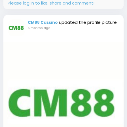
Please log in to like, share and comment!
updated the profile picture
CM88 Cassino
5 months ago
-