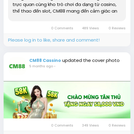
trực quan cùng kho trò chơi đa dạng từ casino,
thể thao đến slot, CM88 mang đến cảm giác an
tâm và phấn khích trong từng lựa chọn. Nếu bạn...
0 Comments
489 Views
0 Reviews
Please log in to like, share and comment!
updated the cover photo
CM88 Cassino
5 months ago
-
0 Comments
349 Views
0 Reviews