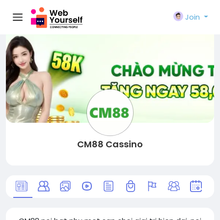
Join
CM88 Cassino