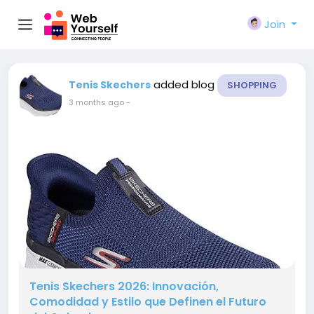
Join
added blog
Tenis Skechers
SHOPPING
3 months ago
-
Tenis Skechers 2026: Innovación,
Comodidad y Estilo que Definen el Futuro