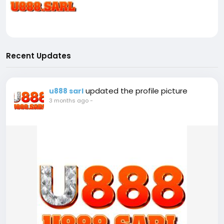
Recent Updates
updated the profile picture
u888 sarl
3 months ago
-