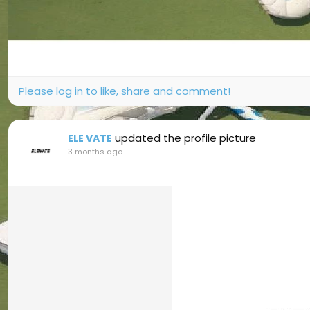
Please log in to like, share and comment!
updated the profile picture
ELE VATE
3 months ago
-