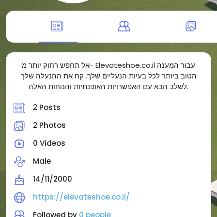
אל תחפש רחוק יותר מ- Elevateshoe.co.il עבור המענה
הטוב ביותר לכל בעיות הנעליים שלך. קח את ההנעלה שלך
לשלב הבא עם האפשרויות האופנתיות והנוחות האלה.
2 Posts
2 Photos
0 Videos
Male
14/11/2000
https://elevateshoe.co.il/
Followed by
0 people