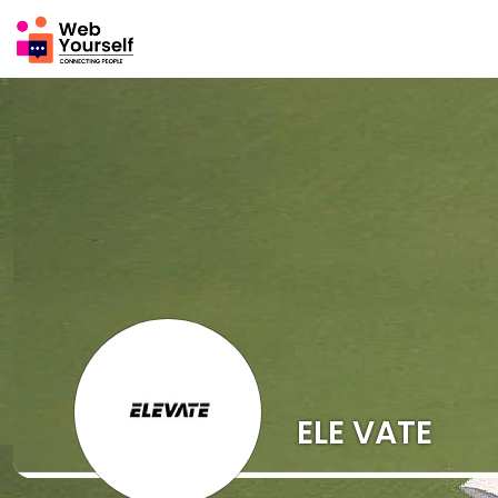
ELE VATE