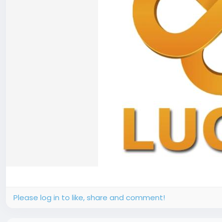
Please log in to like, share and comment!