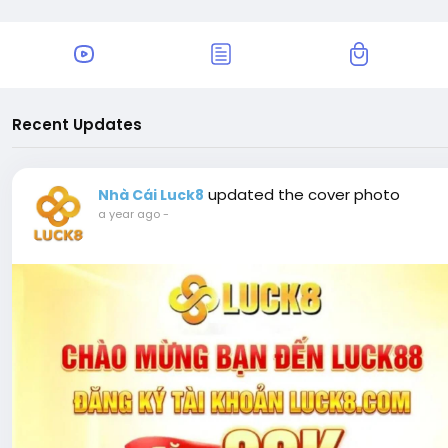
Recent Updates
updated the cover photo
Nhà Cái Luck8
a year ago
-