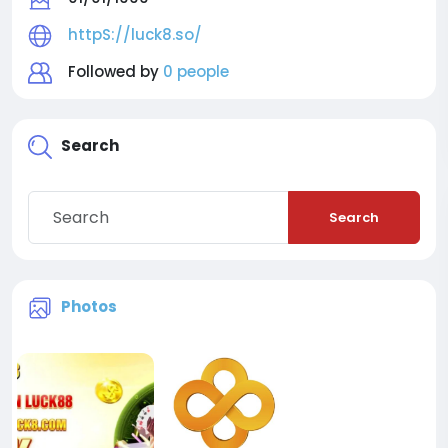
Tag: #luck8sotop #luck8 #nhacailuck8
httpS://luck8.so/
#linkvaoluck8
Followed by
0 people
Search
Search
Photos