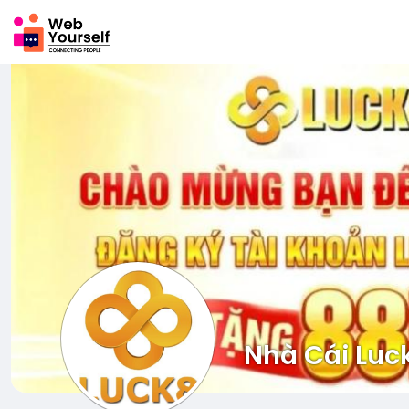
Nhà Cái Luc