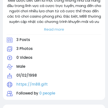
M88 được biết đến là một trong những nhà cái hàng
đầu trong lĩnh vực cá cược trực tuyến, mang đến cho
người chơi nhiều lựa chọn từ cá cược thể thao đến
các trò chơi casino phong phú. Đặc biệt, M88 thường
xuyên cập nhật các chương trình khuyến mãi và ưu
đãi hấp dẫn dành cho cả thành viên mới và cũ. Tham
Read more
gia M88 ngay hôm nay để khám phá thế giới giải trí
đỉnh cao.
3 Posts
Địa chỉ: 73/2 Lê Văn Việt, Long Thạnh Mỹ, Quận 9, Hồ
Chí Minh, Việt Nam
3 Photos
SĐT: 0358826371
0 Videos
Website: https://m88.gift
Hastag: #m88 #nhacaim88 #ĐăngKýM88 #m88gift
Male
01/02/1998
https://m88.gift
Followed by
0 people