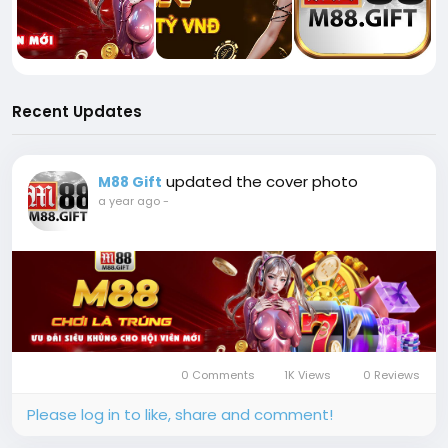
Recent Updates
updated the cover photo
M88 Gift
a year ago
-
0 Comments
1K Views
0 Reviews
Please log in to like, share and comment!