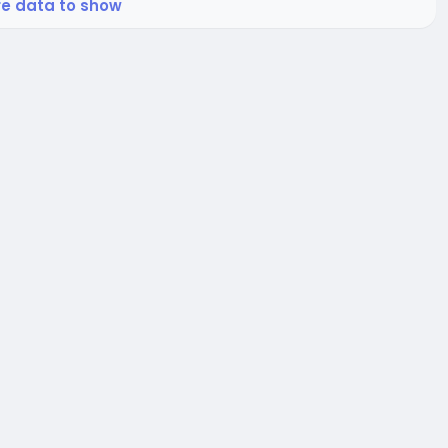
re data to show