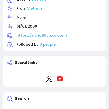
Phone: 038 778 8815
From
Vietnam
#nohu | #no_hu | #game_no_hu |
#no_hu_truc_tuyen | #app_no_hu |
Male
#trang_no_hu | #no_hu_uy_tin | #no_hu_online
01/01/2000
https://nohu90vn.co.com/
Followed by
0 people
Social Links
Search