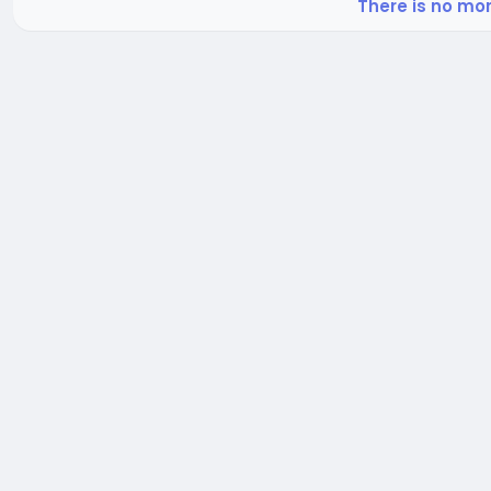
There is no mo