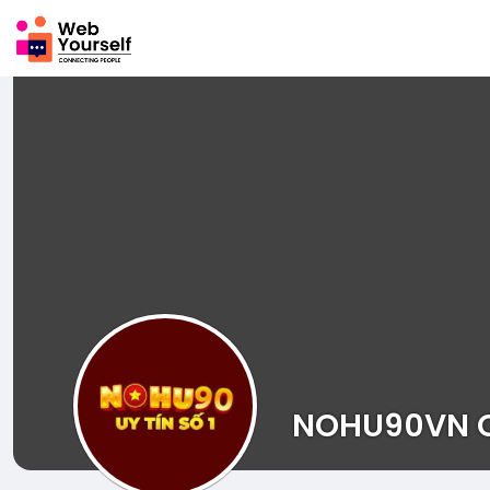
NOHU90VN 