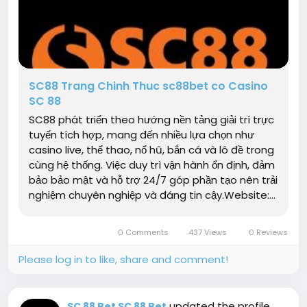
SC88 Trang Chinh Thuc sc88bet co Casino
SC 88
SC88 phát triển theo hướng nền tảng giải trí trực
tuyến tích hợp, mang đến nhiều lựa chọn như
casino live, thể thao, nổ hũ, bắn cá và lô đề trong
cùng hệ thống. Việc duy trì vận hành ổn định, đảm
bảo bảo mật và hỗ trợ 24/7 góp phần tạo nên trải
nghiệm chuyên nghiệp và đáng tin cậy.Website:...
0 Comments
437 Views
0 Reviews
Please log in to like, share and comment!
updated the profile
SC 88 Bet SC 88 Bet