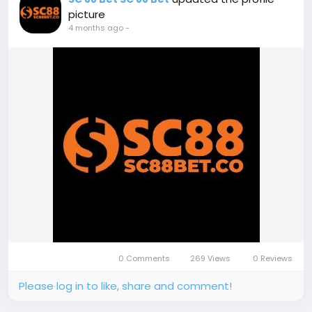
picture
4 months ago
-
0 Comments
269 Views
0 Reviews
Please log in to like, share and comment!