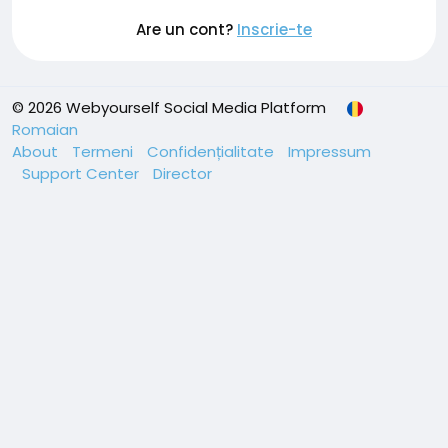
Are un cont?
Inscrie-te
© 2026 Webyourself Social Media Platform
Romaian
About
Termeni
Confidențialitate
Impressum
Support Center
Director