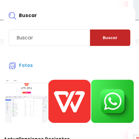
Buscar
Buscar
Fotos