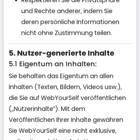
Respektieren Sie die Privatsphäre
und Rechte anderer, indem Sie
deren persönliche Informationen
nicht ohne Zustimmung teilen.
5. Nutzer-generierte Inhalte
5.1 Eigentum an Inhalten:
Sie behalten das Eigentum an allen
Inhalten (Texten, Bildern, Videos usw.),
die Sie auf WebYourSelf veröffentlichen
(„Nutzerinhalte“). Mit dem
Veröffentlichen Ihrer Inhalte gewähren
Sie WebYourSelf eine nicht exklusive,