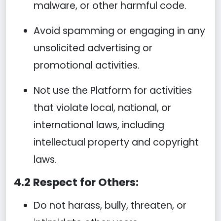
malware, or other harmful code.
Avoid spamming or engaging in any
unsolicited advertising or
promotional activities.
Not use the Platform for activities
that violate local, national, or
international laws, including
intellectual property and copyright
laws.
4.2 Respect for Others:
Do not harass, bully, threaten, or