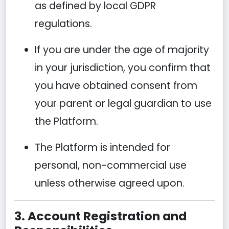
as defined by local GDPR
regulations.
If you are under the age of majority
in your jurisdiction, you confirm that
you have obtained consent from
your parent or legal guardian to use
the Platform.
The Platform is intended for
personal, non-commercial use
unless otherwise agreed upon.
3. Account Registration and