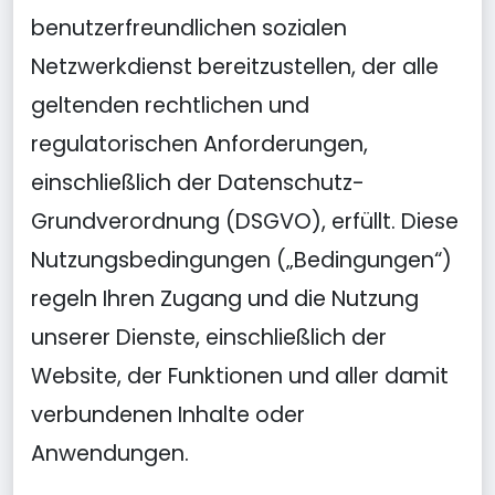
benutzerfreundlichen sozialen
Netzwerkdienst bereitzustellen, der alle
geltenden rechtlichen und
regulatorischen Anforderungen,
einschließlich der Datenschutz-
Grundverordnung (DSGVO), erfüllt. Diese
Nutzungsbedingungen („Bedingungen“)
regeln Ihren Zugang und die Nutzung
unserer Dienste, einschließlich der
Website, der Funktionen und aller damit
verbundenen Inhalte oder
Anwendungen.