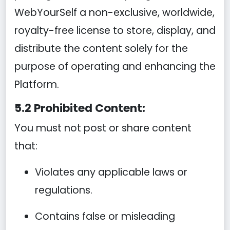
WebYourSelf a non-exclusive, worldwide,
royalty-free license to store, display, and
distribute the content solely for the
purpose of operating and enhancing the
Platform.
5.2 Prohibited Content:
You must not post or share content
that:
Violates any applicable laws or
regulations.
Contains false or misleading