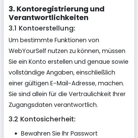
3. Kontoregistrierung und
Verantwortlichkeiten
3.1 Kontoerstellung:
Um bestimmte Funktionen von
WebYourSelf nutzen zu können, müssen
Sie ein Konto erstellen und genaue sowie
vollständige Angaben, einschließlich
einer gültigen E-Mail-Adresse, machen.
Sie sind allein für die Vertraulichkeit Ihrer
Zugangsdaten verantwortlich.
3.2 Kontosicherheit:
Bewahren Sie Ihr Passwort