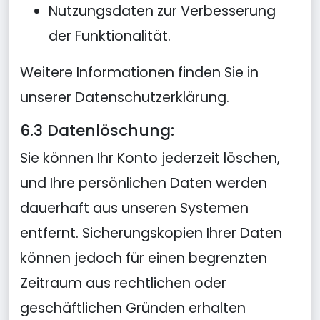
Nutzungsdaten zur Verbesserung
der Funktionalität.
Weitere Informationen finden Sie in
unserer Datenschutzerklärung.
6.3 Datenlöschung:
Sie können Ihr Konto jederzeit löschen,
und Ihre persönlichen Daten werden
dauerhaft aus unseren Systemen
entfernt. Sicherungskopien Ihrer Daten
können jedoch für einen begrenzten
Zeitraum aus rechtlichen oder
geschäftlichen Gründen erhalten