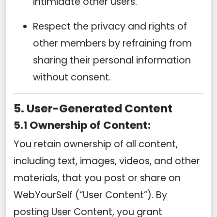
intimidate other users.
Respect the privacy and rights of
other members by refraining from
sharing their personal information
without consent.
5. User-Generated Content
5.1 Ownership of Content:
You retain ownership of all content,
including text, images, videos, and other
materials, that you post or share on
WebYourSelf (“User Content”). By
posting User Content, you grant