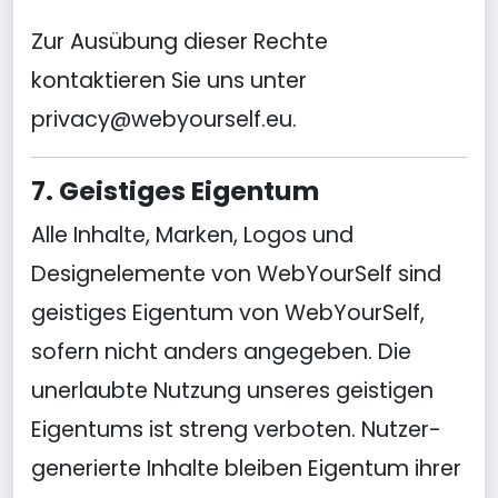
Zur Ausübung dieser Rechte
kontaktieren Sie uns unter
privacy@webyourself.eu
.
7. Geistiges Eigentum
Alle Inhalte, Marken, Logos und
Designelemente von WebYourSelf sind
geistiges Eigentum von WebYourSelf,
sofern nicht anders angegeben. Die
unerlaubte Nutzung unseres geistigen
Eigentums ist streng verboten. Nutzer-
generierte Inhalte bleiben Eigentum ihrer