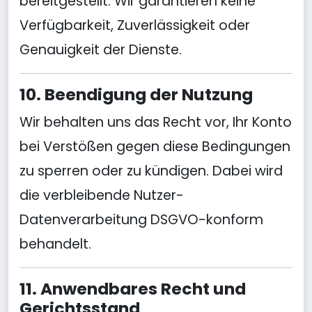
bereitgestellt. Wir garantieren keine
Verfügbarkeit, Zuverlässigkeit oder
Genauigkeit der Dienste.
10. Beendigung der Nutzung
Wir behalten uns das Recht vor, Ihr Konto
bei Verstößen gegen diese Bedingungen
zu sperren oder zu kündigen. Dabei wird
die verbleibende Nutzer-
Datenverarbeitung DSGVO-konform
behandelt.
11. Anwendbares Recht und
Gerichtsstand