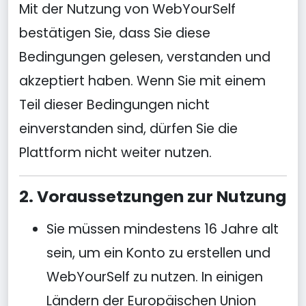
Mit der Nutzung von WebYourSelf
bestätigen Sie, dass Sie diese
Bedingungen gelesen, verstanden und
akzeptiert haben. Wenn Sie mit einem
Teil dieser Bedingungen nicht
einverstanden sind, dürfen Sie die
Plattform nicht weiter nutzen.
2. Voraussetzungen zur Nutzung
Sie müssen mindestens 16 Jahre alt
sein, um ein Konto zu erstellen und
WebYourSelf zu nutzen. In einigen
Ländern der Europäischen Union