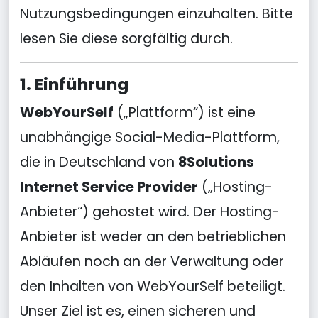
Nutzungsbedingungen einzuhalten. Bitte
lesen Sie diese sorgfältig durch.
1. Einführung
WebYourSelf
(„Plattform“) ist eine
unabhängige Social-Media-Plattform,
die in Deutschland von
8Solutions
Internet Service Provider
(„Hosting-
Anbieter“) gehostet wird. Der Hosting-
Anbieter ist weder an den betrieblichen
Abläufen noch an der Verwaltung oder
den Inhalten von WebYourSelf beteiligt.
Unser Ziel ist es, einen sicheren und