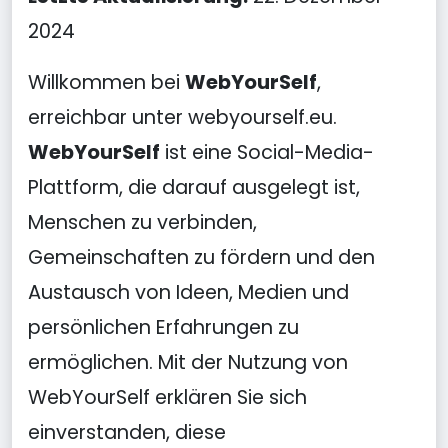
2024
Willkommen bei
WebYourSelf
,
erreichbar unter webyourself.eu.
WebYourSelf
ist eine Social-Media-
Plattform, die darauf ausgelegt ist,
Menschen zu verbinden,
Gemeinschaften zu fördern und den
Austausch von Ideen, Medien und
persönlichen Erfahrungen zu
ermöglichen. Mit der Nutzung von
WebYourSelf erklären Sie sich
einverstanden, diese