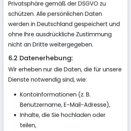
Privatsphäre gemäß der DSGVO zu
schützen. Alle persönlichen Daten
werden in Deutschland gespeichert und
ohne Ihre ausdrückliche Zustimmung
nicht an Dritte weitergegeben.
6.2 Datenerhebung:
Wir erheben nur die Daten, die für unsere
Dienste notwendig sind, wie:
Kontoinformationen (z. B.
Benutzername, E-Mail-Adresse),
Inhalte, die Sie hochladen oder
teilen,