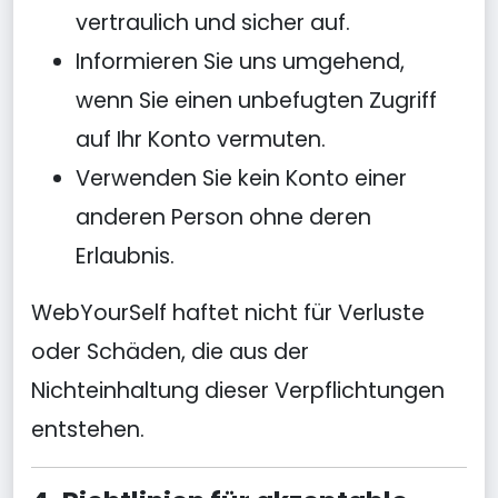
vertraulich und sicher auf.
Informieren Sie uns umgehend,
wenn Sie einen unbefugten Zugriff
auf Ihr Konto vermuten.
Verwenden Sie kein Konto einer
anderen Person ohne deren
Erlaubnis.
WebYourSelf haftet nicht für Verluste
oder Schäden, die aus der
Nichteinhaltung dieser Verpflichtungen
entstehen.