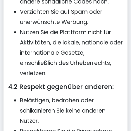
andere schädliche Codes hoch.
Verzichten Sie auf Spam oder
unerwünschte Werbung.
Nutzen Sie die Plattform nicht für
Aktivitäten, die lokale, nationale oder
internationale Gesetze,
einschließlich des Urheberrechts,
verletzen.
4.2 Respekt gegenüber anderen:
Belästigen, bedrohen oder
schikanieren Sie keine anderen
Nutzer.