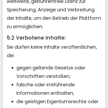
weltweite, gebührenfreie Lizenz zur
Speicherung, Anzeige und Verbreitung
der Inhalte, um den Betrieb der Plattform
zu ermöglichen.
5.2 Verbotene Inhalte:
Sie dürfen keine Inhalte veröffentlichen,
die:
gegen geltende Gesetze oder
Vorschriften verstoßen,
falsche oder irreführende
Informationen enthalten,
die geistigen Eigentumsrechte oder