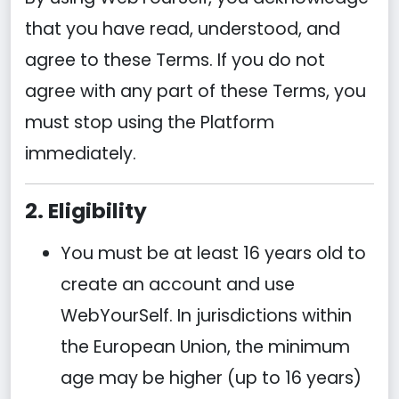
that you have read, understood, and
agree to these Terms. If you do not
agree with any part of these Terms, you
must stop using the Platform
immediately.
2. Eligibility
You must be at least 16 years old to
create an account and use
WebYourSelf. In jurisdictions within
the European Union, the minimum
age may be higher (up to 16 years)