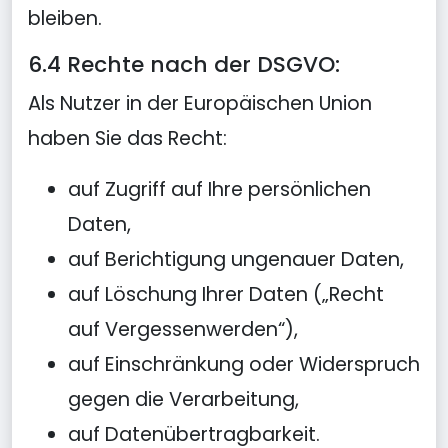
bleiben.
6.4 Rechte nach der DSGVO:
Als Nutzer in der Europäischen Union
haben Sie das Recht:
auf Zugriff auf Ihre persönlichen
Daten,
auf Berichtigung ungenauer Daten,
auf Löschung Ihrer Daten („Recht
auf Vergessenwerden“),
auf Einschränkung oder Widerspruch
gegen die Verarbeitung,
auf Datenübertragbarkeit.