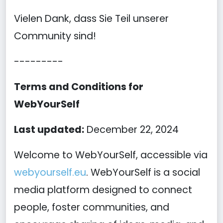
Vielen Dank, dass Sie Teil unserer
Community sind!
---------
Terms and Conditions for
WebYourSelf
Last updated:
December 22, 2024
Welcome to WebYourSelf, accessible via
webyourself.eu
. WebYourSelf is a social
media platform designed to connect
people, foster communities, and