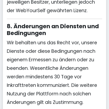
jeweiligen Besitzer, unterliegen jedoch
der WebYourSelf gewährten Lizenz.
8. Änderungen an Diensten und
Bedingungen
Wir behalten uns das Recht vor, unsere
Dienste oder diese Bedingungen nach
eigenem Ermessen zu ändern oder zu
beenden. Wesentliche Änderungen
werden mindestens 30 Tage vor
Inkrafttreten kommuniziert. Die weitere
Nutzung der Plattform nach solchen
Änderungen gilt als Zustimmung.