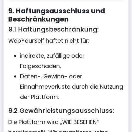
9. Haftungsausschluss und
Beschränkungen
9.1 Haftungsbeschränkung:
WebYourSelf haftet nicht für:
indirekte, zufällige oder
Folgeschäden,
Daten-, Gewinn- oder
Einnahmeverluste durch die Nutzung
der Plattform.
9.2 Gewährleistungsausschluss:
Die Plattform wird „WIE BESEHEN“