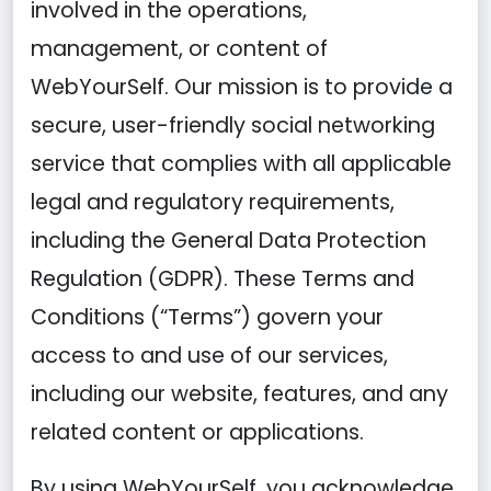
involved in the operations,
management, or content of
WebYourSelf. Our mission is to provide a
secure, user-friendly social networking
service that complies with all applicable
legal and regulatory requirements,
including the General Data Protection
Regulation (GDPR). These Terms and
Conditions (“Terms”) govern your
access to and use of our services,
including our website, features, and any
related content or applications.
By using WebYourSelf, you acknowledge