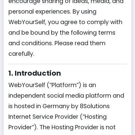
encourage sharing of ideas, media, and
personal experiences. By using
WebYourSelf, you agree to comply with
and be bound by the following terms
and conditions. Please read them
carefully.
1. Introduction
WebYourSelf (“Platform”) is an
independent social media platform and
is hosted in Germany by 8Solutions
Internet Service Provider (“Hosting
Provider”). The Hosting Provider is not