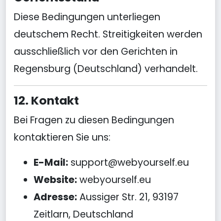
Diese Bedingungen unterliegen
deutschem Recht. Streitigkeiten werden
ausschließlich vor den Gerichten in
Regensburg (Deutschland) verhandelt.
12. Kontakt
Bei Fragen zu diesen Bedingungen
kontaktieren Sie uns:
E-Mail:
support@webyourself.eu
Website:
webyourself.eu
Adresse:
Aussiger Str. 21, 93197
Zeitlarn, Deutschland