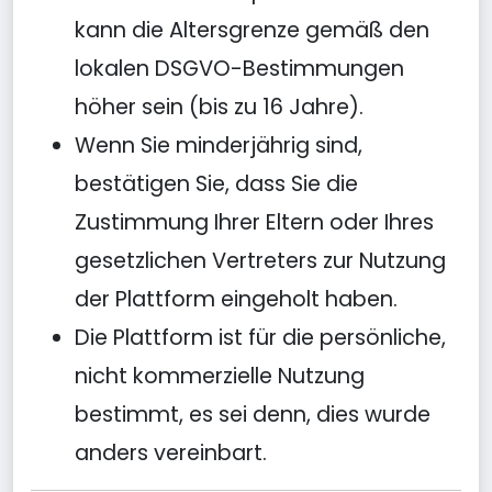
kann die Altersgrenze gemäß den
lokalen DSGVO-Bestimmungen
höher sein (bis zu 16 Jahre).
Wenn Sie minderjährig sind,
bestätigen Sie, dass Sie die
Zustimmung Ihrer Eltern oder Ihres
gesetzlichen Vertreters zur Nutzung
der Plattform eingeholt haben.
Die Plattform ist für die persönliche,
nicht kommerzielle Nutzung
bestimmt, es sei denn, dies wurde
anders vereinbart.