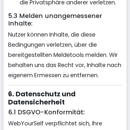
die Privatsphäre anderer verletzen.
5.3 Melden unangemessener
Inhalte:
Nutzer können Inhalte, die diese
Bedingungen verletzen, über die
bereitgestellten Meldetools melden. Wir
behalten uns das Recht vor, Inhalte nach
eigenem Ermessen zu entfernen.
6. Datenschutz und
Datensicherheit
6.1 DSGVO-Konformität:
WebYourSelf verpflichtet sich, Ihre