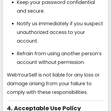
Keep your password confidential
and secure.
Notify us immediately if you suspect
unauthorized access to your
account.
Refrain from using another person’s
account without permission.
WebYourSelf is not liable for any loss or
damage arising from your failure to
comply with these responsibilities.
4. Acceptable Use Policy