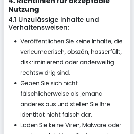
4. Richtlinien für akzeptable
Nutzung
4.1 Unzulässige Inhalte und
Verhaltensweisen:
Veröffentlichen Sie keine Inhalte, die
verleumderisch, obszön, hasserfüllt,
diskriminierend oder anderweitig
rechtswidrig sind.
Geben Sie sich nicht
fälschlicherweise als jemand
anderes aus und stellen Sie Ihre
Identität nicht falsch dar.
Laden Sie keine Viren, Malware oder