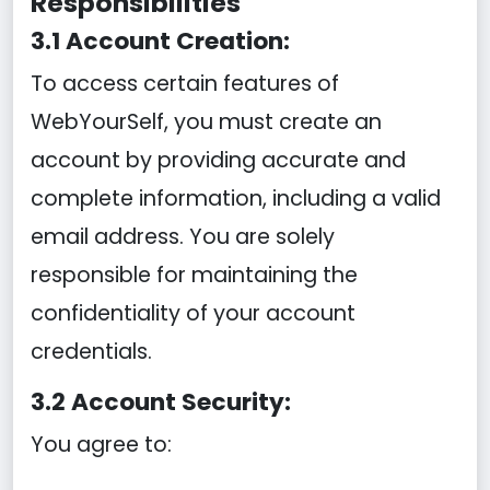
Responsibilities
3.1 Account Creation:
To access certain features of
WebYourSelf, you must create an
account by providing accurate and
complete information, including a valid
email address. You are solely
responsible for maintaining the
confidentiality of your account
credentials.
3.2 Account Security:
You agree to: