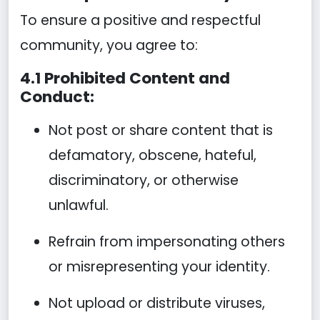
To ensure a positive and respectful
community, you agree to:
4.1 Prohibited Content and
Conduct:
Not post or share content that is
defamatory, obscene, hateful,
discriminatory, or otherwise
unlawful.
Refrain from impersonating others
or misrepresenting your identity.
Not upload or distribute viruses,