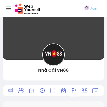
Join
Nhà Cái VN88