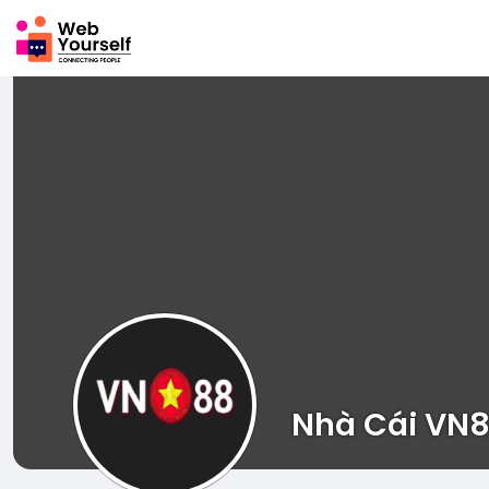
Nhà Cái VN