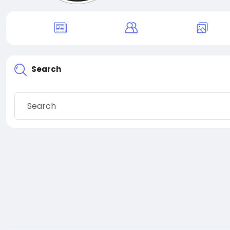
Search