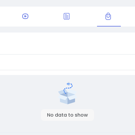
No data to show