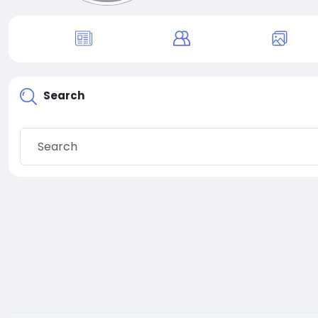
Search