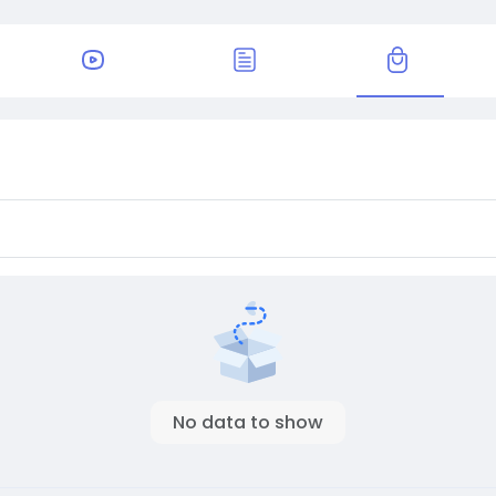
No data to show