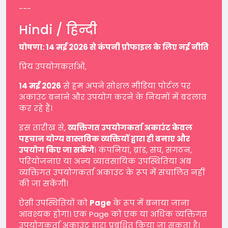
---
Hindi / हिन्दी
घोषणा: 14 मई 2026 से कंपनी प्रोफाइल के लिए नई नीति
प्रिय उपयोगकर्ताओं,
14 मई 2026
से हम अपने सोशल मीडिया पोर्टल पर
अकाउंट बनाने और उपयोग करने के नियमों में बदलाव
कर रहे हैं।
इस तारीख से,
व्यक्तिगत उपयोगकर्ता अकाउंट केवल
पहचान योग्य वास्तविक व्यक्तियों द्वारा ही बनाए और
उपयोग किए जा सकेंगे
। कंपनियां, ब्रांड, संघ, संगठन,
परियोजनाएं या अन्य व्यावसायिक उपस्थितियां अब
व्यक्तिगत उपयोगकर्ता अकाउंट के रूप में संचालित नहीं
की जा सकेंगी।
ऐसी उपस्थितियों को
Page
के रूप में बनाया जाना
आवश्यक होगा। एक Page को एक या अधिक व्यक्तिगत
उपयोगकर्ता अकाउंट द्वारा प्रबंधित किया जा सकता है।