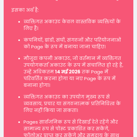
इसका अर्थ है:
व्यक्तिगत अकाउंट केवल वास्तविक व्यक्तियों के
लिए हैं।
कंपनियों, ब्रांडों, संघों, संगठनों और परियोजनाओं
को Page के रूप में बनाया जाना चाहिए।
मौजूदा कंपनी अकाउंट, जो वर्तमान में व्यक्तिगत
उपयोगकर्ता अकाउंट के रूप में संचालित हो रहे हैं,
उन्हें अधिकतम
14 मई 2026
तक Page में
परिवर्तित करना होगा या नए Page के रूप में
बनाना होगा।
व्यक्तिगत अकाउंट का उपयोग मुख्य रूप से
व्यवसाय, प्रचार या संगठनात्मक प्रतिनिधित्व के
लिए नहीं किया जा सकता।
Pages सार्वजनिक रूप से दिखाई देते रहेंगे और
सामान्य रूप से पोस्ट प्रकाशित कर सकेंगे,
फॉलोअर प्राप्त कर सकेंगे और समुदाय के साथ