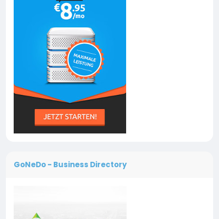
GoNeDo - Business Directory