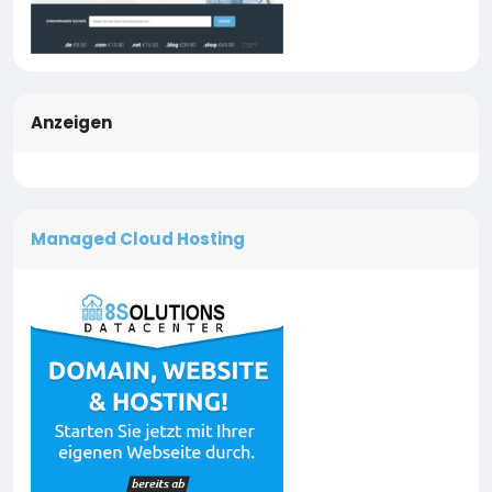
Anzeigen
Managed Cloud Hosting