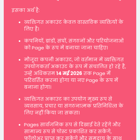
इसका अर्थ है:
व्यक्तिगत अकाउंट केवल वास्तविक व्यक्तियों के
लिए हैं।
कंपनियों, ब्रांडों, संघों, संगठनों और परियोजनाओं
को Page के रूप में बनाया जाना चाहिए।
मौजूदा कंपनी अकाउंट, जो वर्तमान में व्यक्तिगत
उपयोगकर्ता अकाउंट के रूप में संचालित हो रहे हैं,
उन्हें अधिकतम
14 मई 2026
तक Page में
परिवर्तित करना होगा या नए Page के रूप में
बनाना होगा।
व्यक्तिगत अकाउंट का उपयोग मुख्य रूप से
व्यवसाय, प्रचार या संगठनात्मक प्रतिनिधित्व के
लिए नहीं किया जा सकता।
Pages सार्वजनिक रूप से दिखाई देते रहेंगे और
सामान्य रूप से पोस्ट प्रकाशित कर सकेंगे,
फॉलोअर प्राप्त कर सकेंगे और समुदाय के साथ