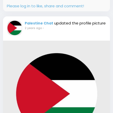
Please log in to like, share and comment!
updated the profile picture
Palestine Chat
2 years ago
-