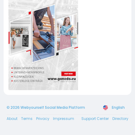
© 2026 Webyourself Social Media Platform
English
About
Terms
Privacy
Impressum
Support Center
Directory