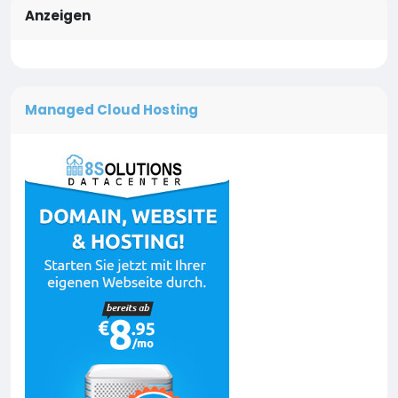
Anzeigen
Managed Cloud Hosting