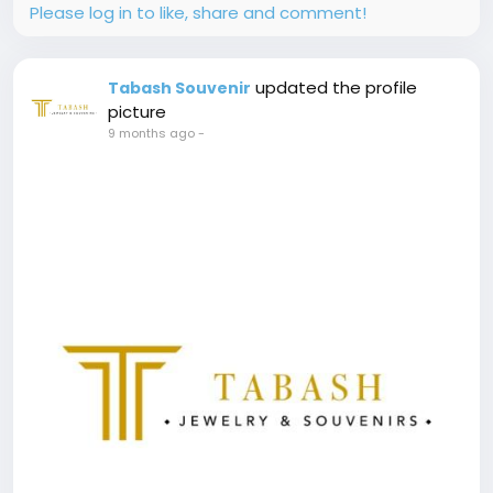
Please log in to like, share and comment!
updated the profile
Tabash Souvenir
picture
9 months ago
-