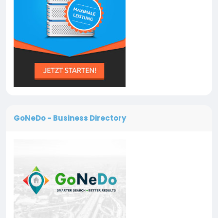
GoNeDo - Business Directory