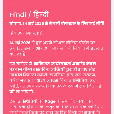
---
Hindi / हिन्दी
घोषणा: 14 मई 2026 से कंपनी प्रोफाइल के लिए नई नीति
प्रिय उपयोगकर्ताओं,
14 मई 2026
से हम अपने सोशल मीडिया पोर्टल पर
अकाउंट बनाने और उपयोग करने के नियमों में बदलाव
कर रहे हैं।
इस तारीख से,
व्यक्तिगत उपयोगकर्ता अकाउंट केवल
पहचान योग्य वास्तविक व्यक्तियों द्वारा ही बनाए और
उपयोग किए जा सकेंगे
। कंपनियां, ब्रांड, संघ, संगठन,
परियोजनाएं या अन्य व्यावसायिक उपस्थितियां अब
व्यक्तिगत उपयोगकर्ता अकाउंट के रूप में संचालित नहीं
की जा सकेंगी।
ऐसी उपस्थितियों को
Page
के रूप में बनाया जाना
आवश्यक होगा। एक Page को एक या अधिक व्यक्तिगत
उपयोगकर्ता अकाउंट द्वारा प्रबंधित किया जा सकता है।