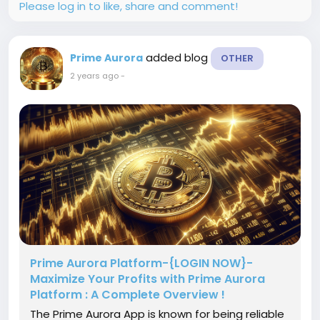
Please log in to like, share and comment!
added blog
Prime Aurora
OTHER
2 years ago
-
Prime Aurora Platform-{LOGIN NOW}-
Maximize Your Profits with Prime Aurora
Platform : A Complete Overview !
The Prime Aurora App is known for being reliable