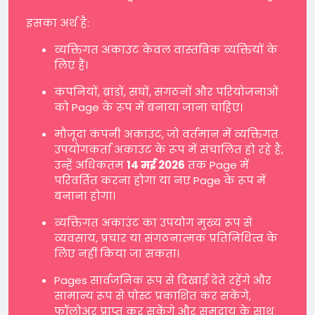
इसका अर्थ है:
व्यक्तिगत अकाउंट केवल वास्तविक व्यक्तियों के
लिए हैं।
कंपनियों, ब्रांडों, संघों, संगठनों और परियोजनाओं
को Page के रूप में बनाया जाना चाहिए।
मौजूदा कंपनी अकाउंट, जो वर्तमान में व्यक्तिगत
उपयोगकर्ता अकाउंट के रूप में संचालित हो रहे हैं,
उन्हें अधिकतम
14 मई 2026
तक Page में
परिवर्तित करना होगा या नए Page के रूप में
बनाना होगा।
व्यक्तिगत अकाउंट का उपयोग मुख्य रूप से
व्यवसाय, प्रचार या संगठनात्मक प्रतिनिधित्व के
लिए नहीं किया जा सकता।
Pages सार्वजनिक रूप से दिखाई देते रहेंगे और
सामान्य रूप से पोस्ट प्रकाशित कर सकेंगे,
फॉलोअर प्राप्त कर सकेंगे और समुदाय के साथ