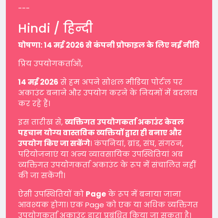
---
Hindi / हिन्दी
घोषणा: 14 मई 2026 से कंपनी प्रोफाइल के लिए नई नीति
प्रिय उपयोगकर्ताओं,
14 मई 2026
से हम अपने सोशल मीडिया पोर्टल पर
अकाउंट बनाने और उपयोग करने के नियमों में बदलाव
कर रहे हैं।
इस तारीख से,
व्यक्तिगत उपयोगकर्ता अकाउंट केवल
पहचान योग्य वास्तविक व्यक्तियों द्वारा ही बनाए और
उपयोग किए जा सकेंगे
। कंपनियां, ब्रांड, संघ, संगठन,
परियोजनाएं या अन्य व्यावसायिक उपस्थितियां अब
व्यक्तिगत उपयोगकर्ता अकाउंट के रूप में संचालित नहीं
की जा सकेंगी।
ऐसी उपस्थितियों को
Page
के रूप में बनाया जाना
आवश्यक होगा। एक Page को एक या अधिक व्यक्तिगत
उपयोगकर्ता अकाउंट द्वारा प्रबंधित किया जा सकता है।