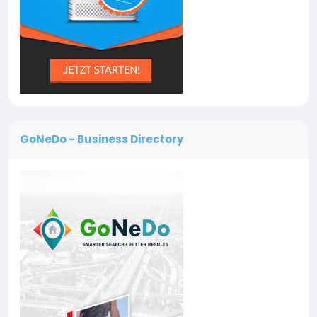
GoNeDo - Business Directory