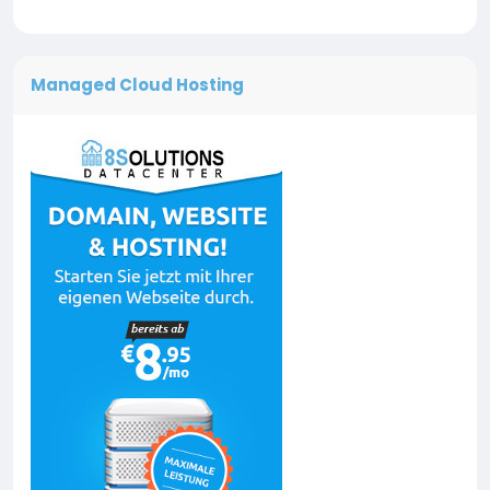
Managed Cloud Hosting